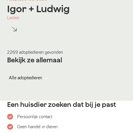
Igor
+ Ludwig
Leiden
2269
adoptiedieren
gevonden
Bekijk ze allemaal
Alle
adoptiedieren
Een huisdier zoeken dat bij je past
Persoonlijk contact
Geen handel in dieren