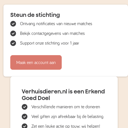
Steun de stichting
Ontvang notificaties van nieuwe matches
Bekijk contactgegevens van matches
Support onze stichting voor 1 jaar
Maak een account aan
Verhuisdieren.nl is een Erkend
Goed Doel
Verschillende manieren om te doneren
Veel giften zijn aftrekbaar bij de belasting
Zet een leuke actie op touw; wij helpen!