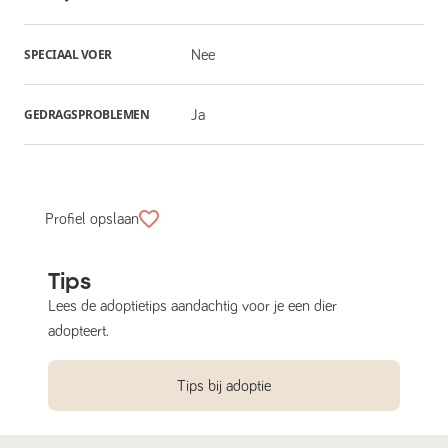
SPECIAAL VOER
Nee
GEDRAGSPROBLEMEN
Ja
Profiel opslaan
Tips
Lees de adoptietips aandachtig voor je een dier
adopteert.
Tips bij adoptie