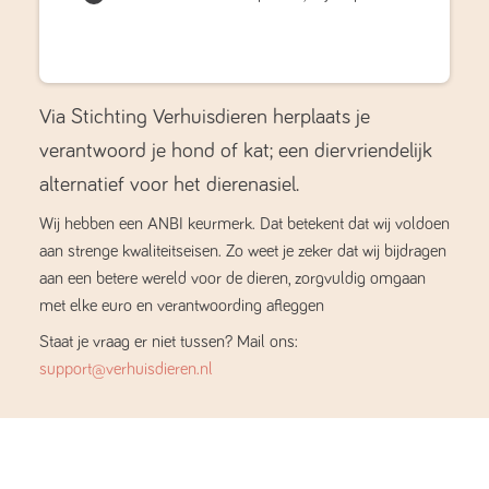
Via Stichting Verhuisdieren herplaats je
verantwoord je hond of kat; een diervriendelijk
alternatief voor het dierenasiel.
Wij hebben een ANBI keurmerk. Dat betekent dat wij voldoen
aan strenge kwaliteitseisen. Zo weet je zeker dat wij bijdragen
aan een betere wereld voor de dieren, zorgvuldig omgaan
met elke euro en verantwoording afleggen
Staat je vraag er niet tussen? Mail ons:
support@verhuisdieren.nl