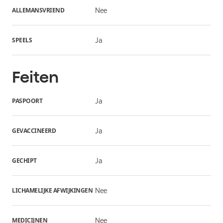
ALLEMANSVRIEND
Nee
SPEELS
Ja
Feiten
PASPOORT
Ja
GEVACCINEERD
Ja
GECHIPT
Ja
LICHAMELIJKE AFWIJKINGEN
Nee
MEDICIJNEN
Nee