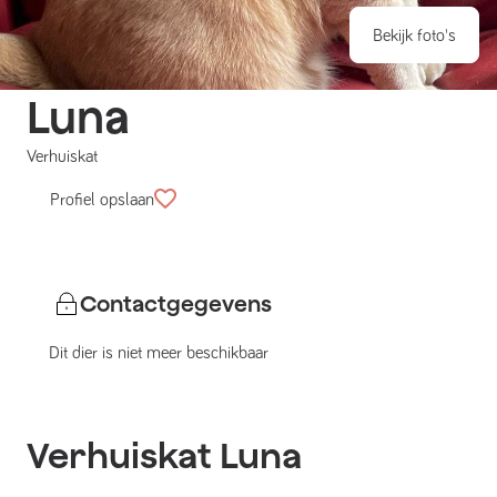
Bekijk foto's
Luna
Verhuiskat
Profiel opslaan
Contactgegevens
Dit dier is niet meer beschikbaar
Verhuiskat
Luna