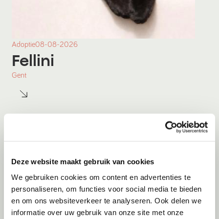
Adoptie
08-08-2026
Fellini
Gent
Deze website maakt gebruik van cookies
We gebruiken cookies om content en advertenties te
personaliseren, om functies voor social media te bieden
en om ons websiteverkeer te analyseren. Ook delen we
informatie over uw gebruik van onze site met onze