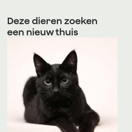
Deze dieren zoeken
een nieuw thuis