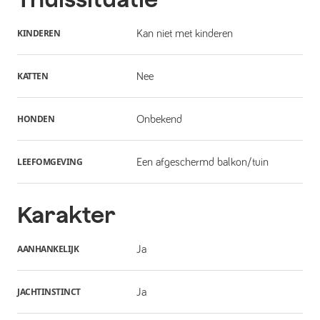
KINDEREN
Kan niet met kinderen
KATTEN
Nee
HONDEN
Onbekend
LEEFOMGEVING
Een afgeschermd balkon/tuin
Karakter
AANHANKELIJK
Ja
JACHTINSTINCT
Ja