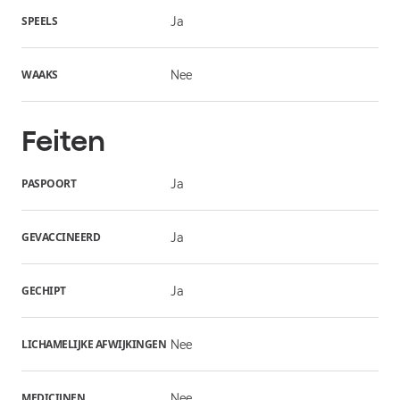
SPEELS
Ja
WAAKS
Nee
Feiten
PASPOORT
Ja
GEVACCINEERD
Ja
GECHIPT
Ja
LICHAMELIJKE AFWIJKINGEN
Nee
MEDICIJNEN
Nee