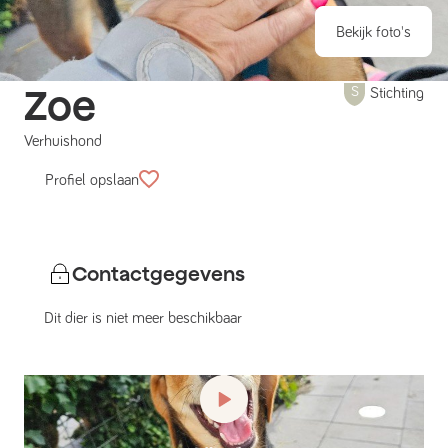
Bekijk foto's
Zoe
Stichting
Verhuishond
Profiel opslaan
Contactgegevens
Dit dier is niet meer beschikbaar