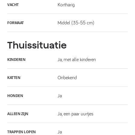
VACHT
Kortharig
FORMAAT
Middel (35-55 cm)
Thuissituatie
KINDEREN
Ja, met alle kinderen
KATTEN
Onbekend
HONDEN
Ja
ALLEEN ZIJN
Ja, een paar uurtjes
TRAPPEN LOPEN
Ja