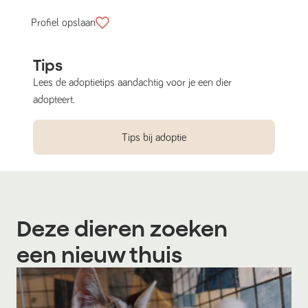
Profiel opslaan
Tips
Lees de adoptietips aandachtig voor je een dier
adopteert.
Tips bij adoptie
Deze dieren zoeken
een nieuw thuis