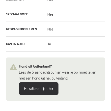
SPECIAAL VOER
Nee
GEDRAGSPROBLEMEN
Nee
KAN IN AUTO
Ja
Hond uit buitenland?
Lees de 5 aandachtspunten waar je op moet letten
met een hond uit het buitenland.
Huisdierenbijsluiter