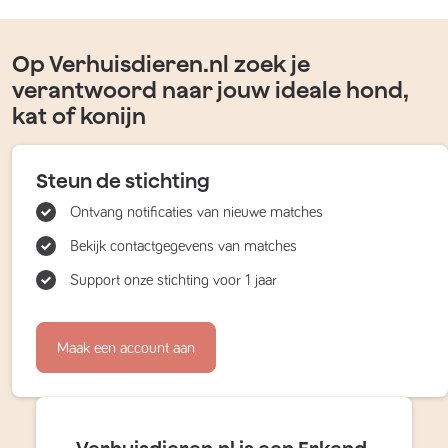
Op Verhuisdieren.nl zoek je
verantwoord naar jouw ideale hond,
kat of konijn
Steun de stichting
Ontvang notificaties van nieuwe matches
Bekijk contactgegevens van matches
Support onze stichting voor 1 jaar
Maak een account aan