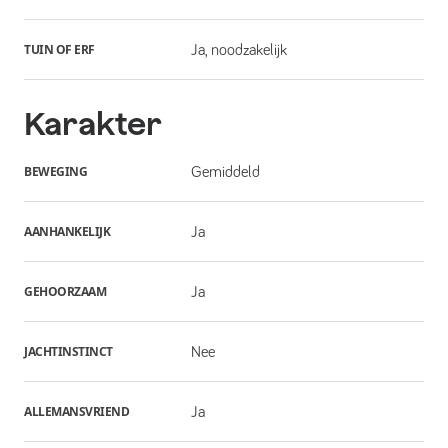
TUIN OF ERF
Ja, noodzakelijk
Karakter
BEWEGING
Gemiddeld
AANHANKELIJK
Ja
GEHOORZAAM
Ja
JACHTINSTINCT
Nee
ALLEMANSVRIEND
Ja