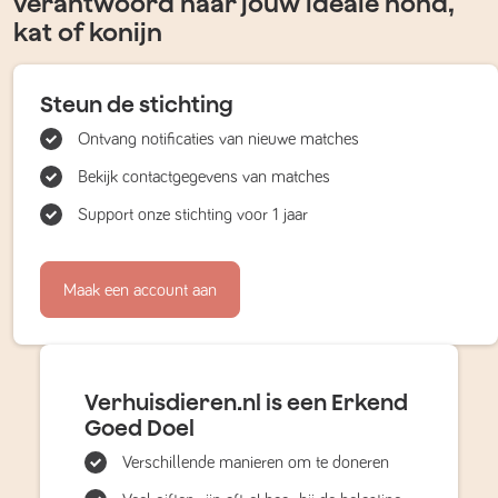
verantwoord naar jouw ideale hond,
kat of konijn
Steun de stichting
Ontvang notificaties van nieuwe matches
Bekijk contactgegevens van matches
Support onze stichting voor 1 jaar
Maak een account aan
Verhuisdieren.nl is een Erkend
Goed Doel
Verschillende manieren om te doneren