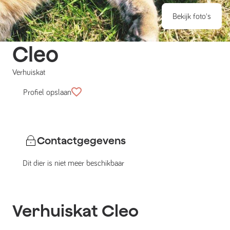
Bekijk foto's
Cleo
Verhuiskat
Profiel opslaan
Contactgegevens
Dit dier is niet meer beschikbaar
Verhuiskat
Cleo