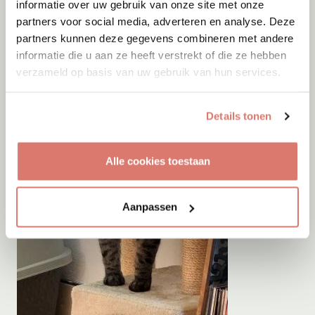
informatie over uw gebruik van onze site met onze
partners voor social media, adverteren en analyse. Deze
partners kunnen deze gegevens combineren met andere
informatie die u aan ze heeft verstrekt of die ze hebben
verzameld op basis van uw gebruik van hun services.
Details tonen
Alle cookies toestaan
Aanpassen