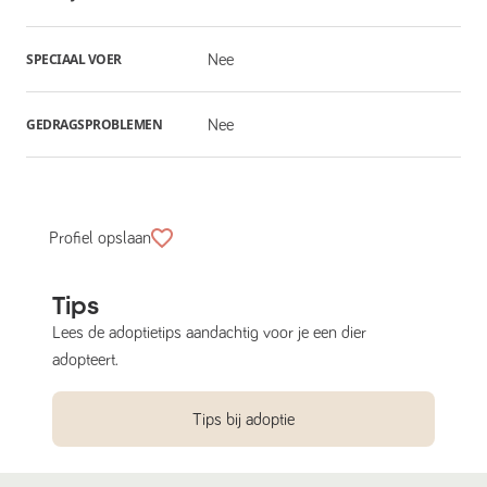
SPECIAAL VOER
Nee
GEDRAGSPROBLEMEN
Nee
Profiel opslaan
Tips
Lees de adoptietips aandachtig voor je een dier
adopteert.
Tips bij adoptie