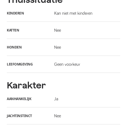
KINDEREN
Kan niet met kinderen
KATTEN
Nee
HONDEN
Nee
LEEFOMGEVING
Geen voorkeur
Karakter
AANHANKELIJK
Ja
JACHTINSTINCT
Nee