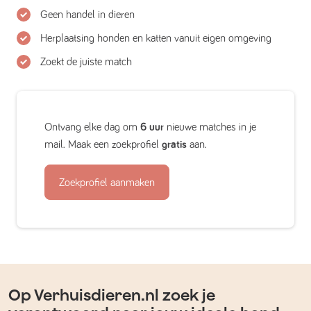
Geen handel in dieren
Herplaatsing honden en katten vanuit eigen omgeving
Zoekt de juiste match
Ontvang elke dag om
6 uur
nieuwe matches in je
mail. Maak een zoekprofiel
gratis
aan.
Zoekprofiel aanmaken
Op Verhuisdieren.nl zoek je