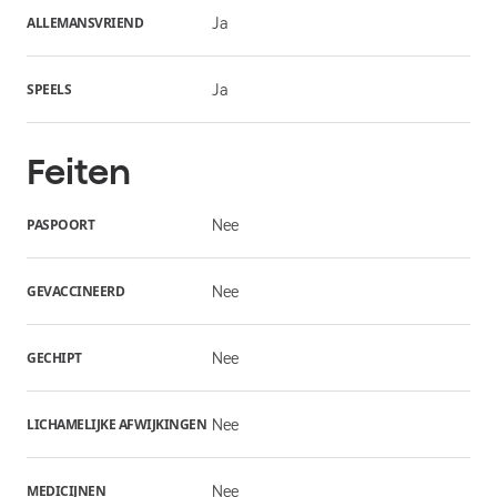
ALLEMANSVRIEND
Ja
SPEELS
Ja
Feiten
PASPOORT
Nee
GEVACCINEERD
Nee
GECHIPT
Nee
LICHAMELIJKE AFWIJKINGEN
Nee
MEDICIJNEN
Nee