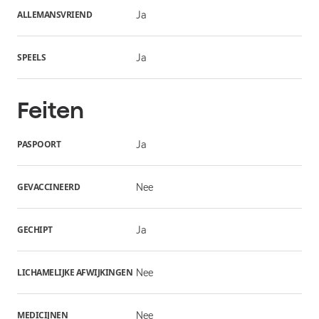
ALLEMANSVRIEND
Ja
SPEELS
Ja
Feiten
PASPOORT
Ja
GEVACCINEERD
Nee
GECHIPT
Ja
LICHAMELIJKE AFWIJKINGEN
Nee
MEDICIJNEN
Nee