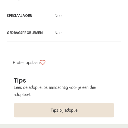
SPECIAAL VOER
Nee
GEDRAGSPROBLEMEN
Nee
Profiel opslaan
Tips
Lees de adoptietips aandachtig voor je een dier
adopteert.
Tips bij adoptie