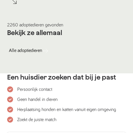
2260
adoptiedieren
gevonden
Bekijk ze allemaal
Alle
adoptiedieren
Een huisdier zoeken dat bij je past
Persoonlijk contact
Geen handel in dieren
Herplaatsing honden en katten vanuit eigen omgeving
Zoekt de juiste match