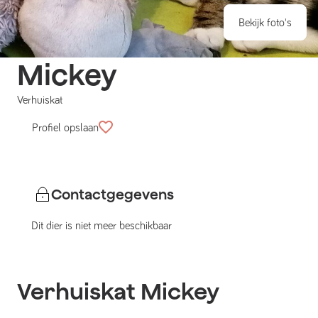
Bekijk foto's
Mickey
Verhuiskat
Profiel opslaan
Contactgegevens
Dit dier is niet meer beschikbaar
Verhuiskat
Mickey