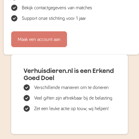
Bekijk contactgegevens van matches
Support onze stichting voor 1 jaar
Maak een account aan
Verhuisdieren.nl is een Erkend
Goed Doel
Verschillende manieren om te doneren
Veel giften zijn aftrekbaar bij de belasting
Zet een leuke actie op touw; wij helpen!