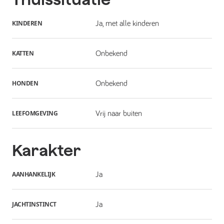
KINDEREN
Ja, met alle kinderen
KATTEN
Onbekend
HONDEN
Onbekend
LEEFOMGEVING
Vrij naar buiten
Karakter
AANHANKELIJK
Ja
JACHTINSTINCT
Ja