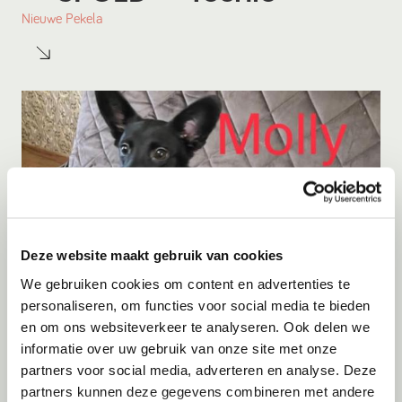
Nieuwe Pekela
Deze website maakt gebruik van cookies
We gebruiken cookies om content en advertenties te
personaliseren, om functies voor social media te bieden
en om ons websiteverkeer te analyseren. Ook delen we
Adoptie
06-08-2026
informatie over uw gebruik van onze site met onze
Molly
partners voor social media, adverteren en analyse. Deze
partners kunnen deze gegevens combineren met andere
Woluwe-Saint-Pierre