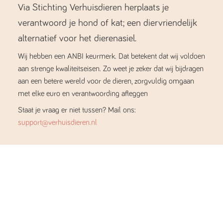
Via Stichting Verhuisdieren herplaats je
verantwoord je hond of kat; een diervriendelijk
alternatief voor het dierenasiel.
Wij hebben een ANBI keurmerk. Dat betekent dat wij voldoen
aan strenge kwaliteitseisen. Zo weet je zeker dat wij bijdragen
aan een betere wereld voor de dieren, zorgvuldig omgaan
met elke euro en verantwoording afleggen
Staat je vraag er niet tussen? Mail ons:
support@verhuisdieren.nl