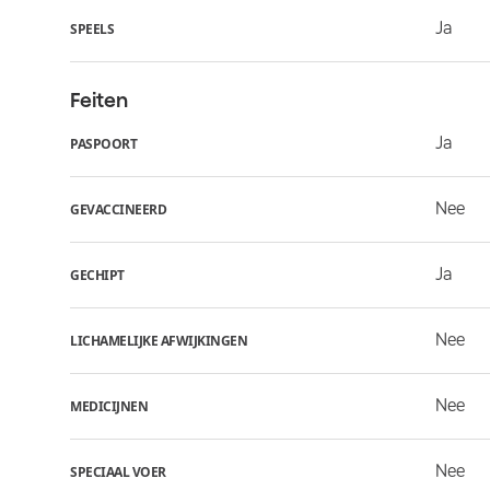
Ja
SPEELS
Feiten
Ja
PASPOORT
Nee
GEVACCINEERD
Ja
GECHIPT
Nee
LICHAMELIJKE AFWIJKINGEN
Nee
MEDICIJNEN
Nee
SPECIAAL VOER