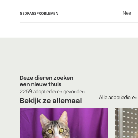
Nee
GEDRAGSPROBLEMEN
Deze dieren zoeken
een nieuw thuis
2259
adoptiedieren
gevonden
Alle
adoptiedieren
Bekijk ze allemaal