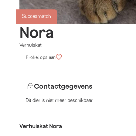
Succesmatch
Nora
Verhuiskat
Profiel opslaan
Contactgegevens
Dit dier is niet meer beschikbaar
Verhuiskat
Nora