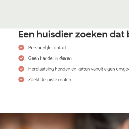
Een huisdier zoeken dat b
Persoonlijk contact
Geen handel in dieren
Herplaatsing honden en katten vanuit eigen omge
Zoekt de juiste match