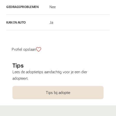
GEDRAGSPROBLEMEN
Nee
KAN IN AUTO
Ja
Profiel opslaan
Tips
Lees de adoptietips aandachtig voor je een dier
adopteert.
Tips bij adoptie