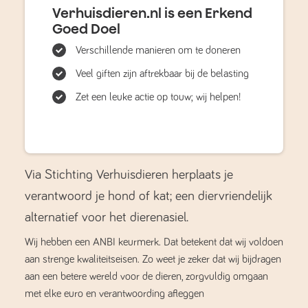
Verhuisdieren.nl is een Erkend
Goed Doel
Verschillende manieren om te doneren
Veel giften zijn aftrekbaar bij de belasting
Zet een leuke actie op touw; wij helpen!
Via Stichting Verhuisdieren herplaats je
verantwoord je hond of kat; een diervriendelijk
alternatief voor het dierenasiel.
Wij hebben een ANBI keurmerk. Dat betekent dat wij voldoen
aan strenge kwaliteitseisen. Zo weet je zeker dat wij bijdragen
aan een betere wereld voor de dieren, zorgvuldig omgaan
met elke euro en verantwoording afleggen