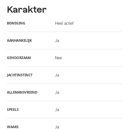
Karakter
BEWEGING
Heel actief
AANHANKELIJK
Ja
GEHOORZAAM
Nee
JACHTINSTINCT
Ja
ALLEMANSVRIEND
Ja
SPEELS
Ja
WAAKS
Ja