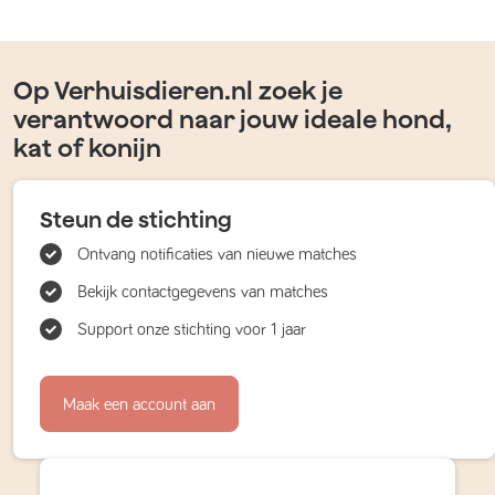
Op Verhuisdieren.nl zoek je
verantwoord naar jouw ideale hond,
kat of konijn
Steun de stichting
Ontvang notificaties van nieuwe matches
Bekijk contactgegevens van matches
Support onze stichting voor 1 jaar
Maak een account aan