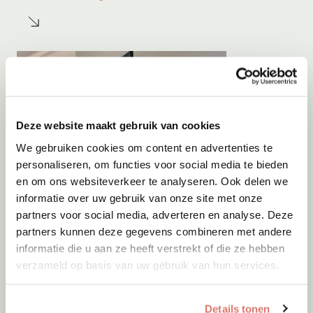
Deze website maakt gebruik van cookies
We gebruiken cookies om content en advertenties te
personaliseren, om functies voor social media te bieden
en om ons websiteverkeer te analyseren. Ook delen we
informatie over uw gebruik van onze site met onze
partners voor social media, adverteren en analyse. Deze
partners kunnen deze gegevens combineren met andere
informatie die u aan ze heeft verstrekt of die ze hebben
verzameld op basis van uw gebruik van hun services.
Details tonen