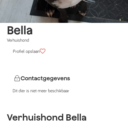
Bella
Verhuishond
Profiel opslaan
Contactgegevens
Dit dier is niet meer beschikbaar
Verhuishond
Bella