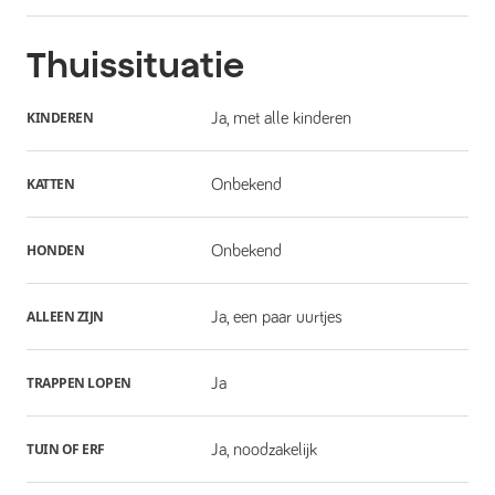
Thuissituatie
KINDEREN
Ja, met alle kinderen
KATTEN
Onbekend
HONDEN
Onbekend
ALLEEN ZIJN
Ja, een paar uurtjes
TRAPPEN LOPEN
Ja
TUIN OF ERF
Ja, noodzakelijk