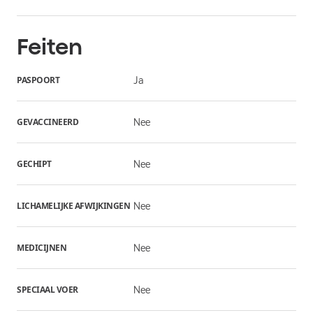
Feiten
PASPOORT
Ja
GEVACCINEERD
Nee
GECHIPT
Nee
LICHAMELIJKE AFWIJKINGEN
Nee
MEDICIJNEN
Nee
SPECIAAL VOER
Nee