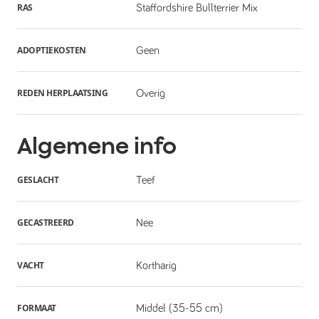
RAS
Staffordshire Bullterrier Mix
ADOPTIEKOSTEN
Geen
REDEN HERPLAATSING
Overig
Algemene info
GESLACHT
Teef
GECASTREERD
Nee
VACHT
Kortharig
FORMAAT
Middel (35-55 cm)