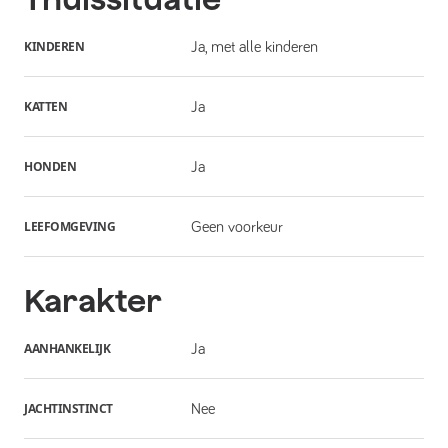
KINDEREN
Ja, met alle kinderen
KATTEN
Ja
HONDEN
Ja
LEEFOMGEVING
Geen voorkeur
Karakter
AANHANKELIJK
Ja
JACHTINSTINCT
Nee