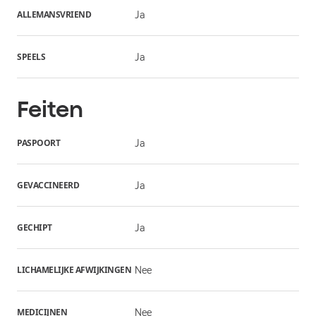
ALLEMANSVRIEND
Ja
SPEELS
Ja
Feiten
PASPOORT
Ja
GEVACCINEERD
Ja
GECHIPT
Ja
LICHAMELIJKE AFWIJKINGEN
Nee
MEDICIJNEN
Nee