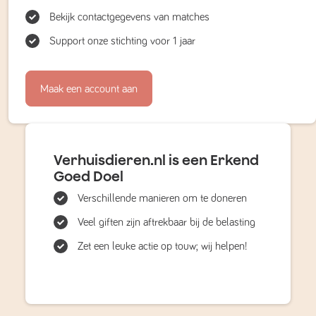
Bekijk contactgegevens van matches
Support onze stichting voor 1 jaar
Maak een account aan
Verhuisdieren.nl is een Erkend
Goed Doel
Verschillende manieren om te doneren
Veel giften zijn aftrekbaar bij de belasting
Zet een leuke actie op touw; wij helpen!