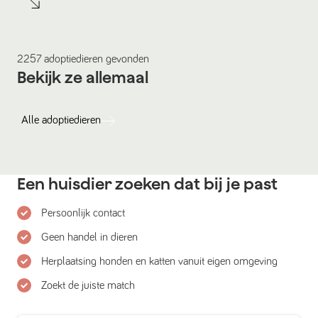
2257
adoptiedieren
gevonden
Bekijk ze allemaal
Alle
adoptiedieren
Een huisdier zoeken dat bij je past
Persoonlijk contact
Geen handel in dieren
Herplaatsing honden en katten vanuit eigen omgeving
Zoekt de juiste match