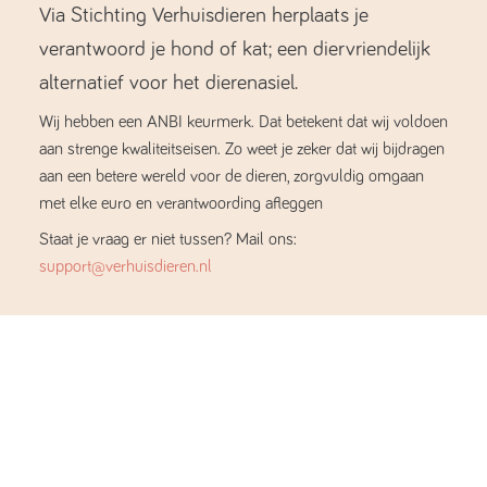
Via Stichting Verhuisdieren herplaats je
verantwoord je hond of kat; een diervriendelijk
alternatief voor het dierenasiel.
Wij hebben een ANBI keurmerk. Dat betekent dat wij voldoen
aan strenge kwaliteitseisen. Zo weet je zeker dat wij bijdragen
aan een betere wereld voor de dieren, zorgvuldig omgaan
met elke euro en verantwoording afleggen
Staat je vraag er niet tussen? Mail ons:
support@verhuisdieren.nl