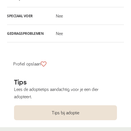
SPECIAAL VOER
Nee
GEDRAGSPROBLEMEN
Nee
Profiel opslaan
Tips
Lees de adoptietips aandachtig voor je een dier
adopteert.
Tips bij adoptie