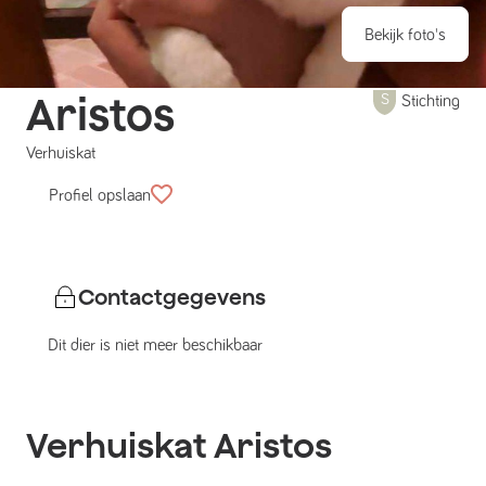
Bekijk foto's
Aristos
Stichting
Verhuiskat
Profiel opslaan
Contactgegevens
Dit dier is niet meer beschikbaar
Verhuiskat
Aristos