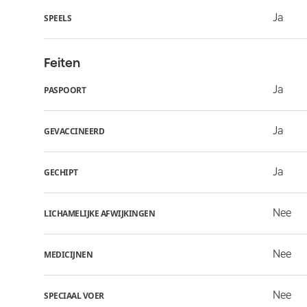
Ja
SPEELS
Feiten
Ja
PASPOORT
Ja
GEVACCINEERD
Ja
GECHIPT
Nee
LICHAMELIJKE AFWIJKINGEN
Nee
MEDICIJNEN
Nee
SPECIAAL VOER