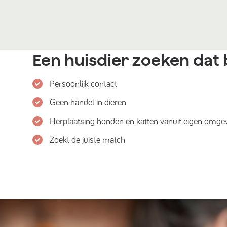
Een huisdier zoeken dat b
Persoonlijk contact
Geen handel in dieren
Herplaatsing honden en katten vanuit eigen omge
Zoekt de juiste match