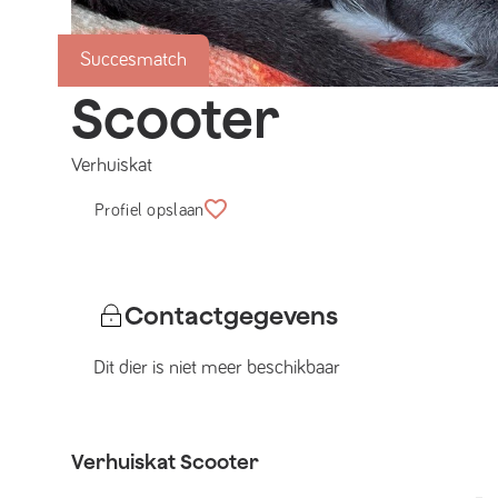
Succesmatch
Scooter
Verhuiskat
Profiel opslaan
Contactgegevens
Dit dier is niet meer beschikbaar
Verhuiskat
Scooter