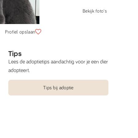
Bekijk foto's
Profiel opslaan
Tips
Lees de adoptietips aandachtig voor je een dier
adopteert.
Tips bij adoptie