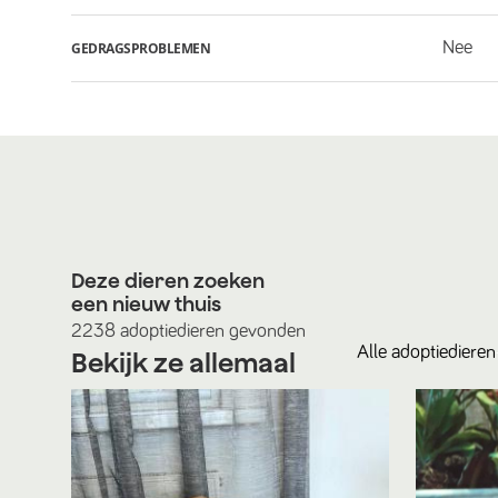
Nee
GEDRAGSPROBLEMEN
Deze dieren zoeken
een nieuw thuis
2238
adoptiedieren
gevonden
Alle
adoptiedieren
Bekijk ze allemaal