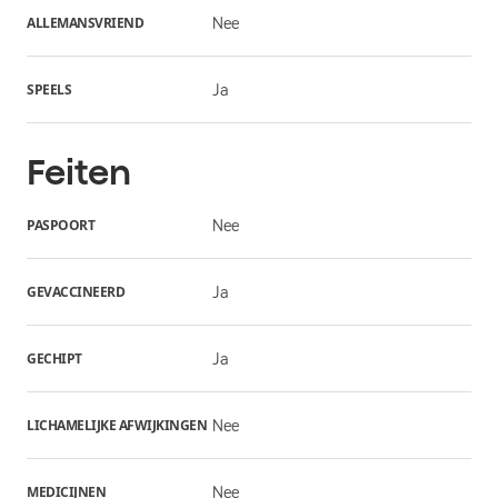
ALLEMANSVRIEND
Nee
SPEELS
Ja
Feiten
PASPOORT
Nee
GEVACCINEERD
Ja
GECHIPT
Ja
LICHAMELIJKE AFWIJKINGEN
Nee
MEDICIJNEN
Nee