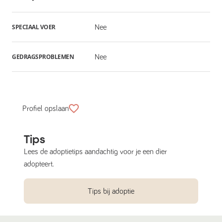
SPECIAAL VOER
Nee
GEDRAGSPROBLEMEN
Nee
Profiel opslaan
Tips
Lees de adoptietips aandachtig voor je een dier
adopteert.
Tips bij adoptie