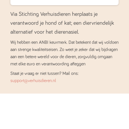
Via Stichting Verhuisdieren herplaats je
verantwoord je hond of kat; een diervriendelijk
alternatief voor het dierenasiel.
Wij hebben een ANBI keurmerk. Dat betekent dat wij voldoen
aan strenge kwaliteitseisen. Zo weet je zeker dat wij bijdragen
aan een betere wereld voor de dieren, zorgvuldig omgaan
met elke euro en verantwoording afleggen
Staat je vraag er niet tussen? Mail ons:
support@verhuisdieren.nl