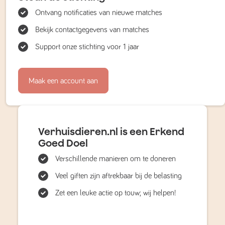
Ontvang notificaties van nieuwe matches
Bekijk contactgegevens van matches
Support onze stichting voor 1 jaar
Maak een account aan
Verhuisdieren.nl is een Erkend
Goed Doel
Verschillende manieren om te doneren
Veel giften zijn aftrekbaar bij de belasting
Zet een leuke actie op touw; wij helpen!