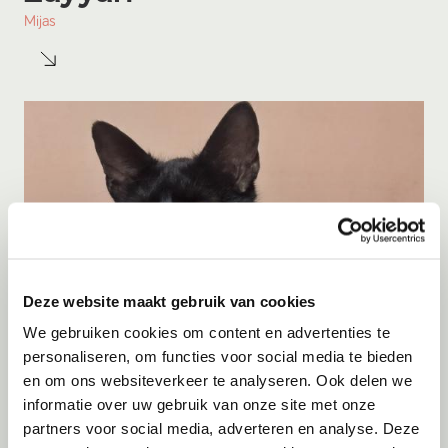
Mijas
Deze website maakt gebruik van cookies
We gebruiken cookies om content en advertenties te
personaliseren, om functies voor social media te bieden
en om ons websiteverkeer te analyseren. Ook delen we
informatie over uw gebruik van onze site met onze
Adoptie
07-08-2026
partners voor social media, adverteren en analyse. Deze
Cyka