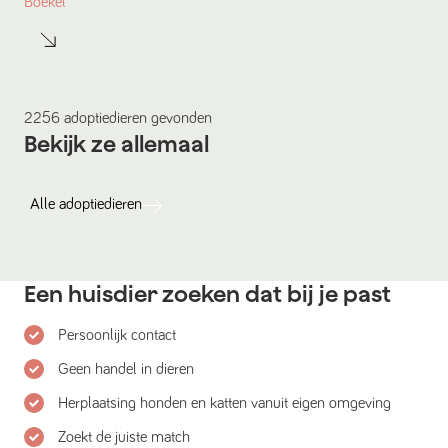
Boekel
2256
adoptiedieren
gevonden
Bekijk ze allemaal
Alle
adoptiedieren
Een huisdier zoeken dat bij je past
Persoonlijk contact
Geen handel in dieren
Herplaatsing honden en katten vanuit eigen omgeving
Zoekt de juiste match