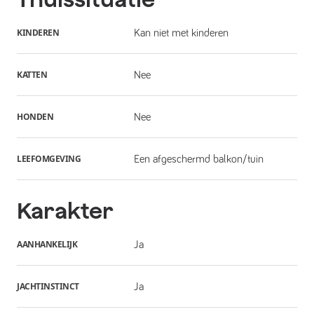
KINDEREN
Kan niet met kinderen
KATTEN
Nee
HONDEN
Nee
LEEFOMGEVING
Een afgeschermd balkon/tuin
Karakter
AANHANKELIJK
Ja
JACHTINSTINCT
Ja