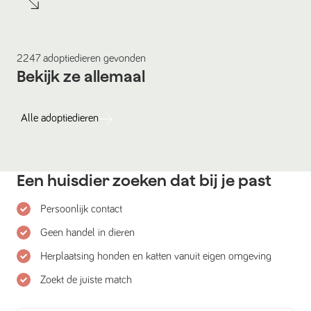
2247
adoptiedieren
gevonden
Bekijk ze allemaal
Alle
adoptiedieren
Een huisdier zoeken dat bij je past
Persoonlijk contact
Geen handel in dieren
Herplaatsing honden en katten vanuit eigen omgeving
Zoekt de juiste match