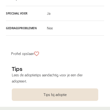
SPECIAAL VOER
Ja
GEDRAGSPROBLEMEN
Nee
Profiel opslaan
Tips
Lees de adoptietips aandachtig voor je een dier
adopteert.
Tips bij adoptie