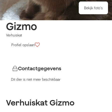
Bekijk foto's
Gizmo
Verhuiskat
Profiel opslaan
Contactgegevens
Dit dier is niet meer beschikbaar
Verhuiskat
Gizmo