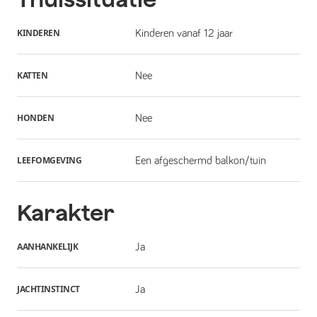
KINDEREN
Kinderen vanaf 12 jaar
KATTEN
Nee
HONDEN
Nee
LEEFOMGEVING
Een afgeschermd balkon/tuin
Karakter
AANHANKELIJK
Ja
JACHTINSTINCT
Ja