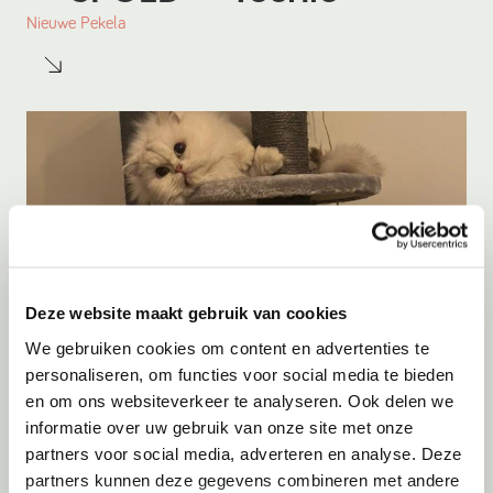
Nieuwe Pekela
Deze website maakt gebruik van cookies
We gebruiken cookies om content en advertenties te
personaliseren, om functies voor social media te bieden
en om ons websiteverkeer te analyseren. Ook delen we
Adoptie
06-08-2026
informatie over uw gebruik van onze site met onze
Maan
+ Frenkie
partners voor social media, adverteren en analyse. Deze
partners kunnen deze gegevens combineren met andere
Rozenburg