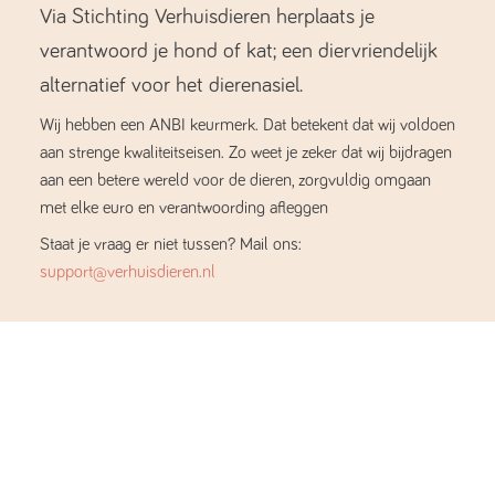
Via Stichting Verhuisdieren herplaats je
verantwoord je hond of kat; een diervriendelijk
alternatief voor het dierenasiel.
Wij hebben een ANBI keurmerk. Dat betekent dat wij voldoen
aan strenge kwaliteitseisen. Zo weet je zeker dat wij bijdragen
aan een betere wereld voor de dieren, zorgvuldig omgaan
met elke euro en verantwoording afleggen
Staat je vraag er niet tussen? Mail ons:
support@verhuisdieren.nl