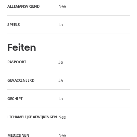
ALLEMANSVRIEND
Nee
SPEELS
Ja
Feiten
PASPOORT
Ja
GEVACCINEERD
Ja
GECHIPT
Ja
LICHAMELIJKE AFWIJKINGEN
Nee
MEDICIJNEN
Nee