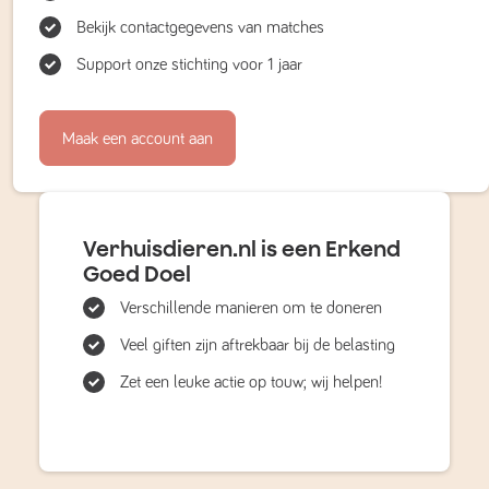
Bekijk contactgegevens van matches
Support onze stichting voor 1 jaar
Maak een account aan
Verhuisdieren.nl is een Erkend
Goed Doel
Verschillende manieren om te doneren
Veel giften zijn aftrekbaar bij de belasting
Zet een leuke actie op touw; wij helpen!