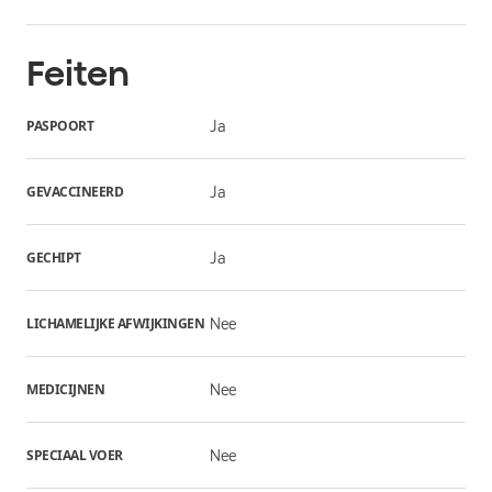
Feiten
PASPOORT
Ja
GEVACCINEERD
Ja
GECHIPT
Ja
LICHAMELIJKE AFWIJKINGEN
Nee
MEDICIJNEN
Nee
SPECIAAL VOER
Nee