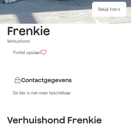
Bekijk foto's
Frenkie
Verhuishond
Profiel opslaan
Contactgegevens
Dit dier is niet meer beschikbaar
Verhuishond
Frenkie