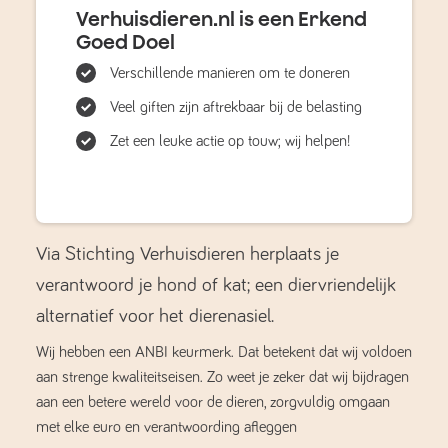
Verhuisdieren.nl is een Erkend
Goed Doel
Verschillende manieren om te doneren
Veel giften zijn aftrekbaar bij de belasting
Zet een leuke actie op touw; wij helpen!
Via Stichting Verhuisdieren herplaats je
verantwoord je hond of kat; een diervriendelijk
alternatief voor het dierenasiel.
Wij hebben een ANBI keurmerk. Dat betekent dat wij voldoen
aan strenge kwaliteitseisen. Zo weet je zeker dat wij bijdragen
aan een betere wereld voor de dieren, zorgvuldig omgaan
met elke euro en verantwoording afleggen