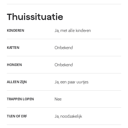
Thuissituatie
KINDEREN
Ja, met alle kinderen
KATTEN
Onbekend
HONDEN
Onbekend
ALLEEN ZIJN
Ja, een paar uurtjes
TRAPPEN LOPEN
Nee
TUIN OF ERF
Ja, noodzakelijk