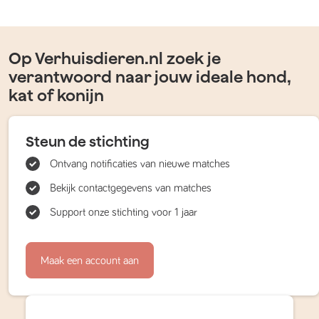
Op Verhuisdieren.nl zoek je
verantwoord naar jouw ideale hond,
kat of konijn
Steun de stichting
Ontvang notificaties van nieuwe matches
Bekijk contactgegevens van matches
Support onze stichting voor 1 jaar
Maak een account aan