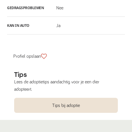
GEDRAGSPROBLEMEN
Nee
KAN IN AUTO
Ja
Profiel opslaan
Tips
Lees de adoptietips aandachtig voor je een dier
adopteert.
Tips bij adoptie