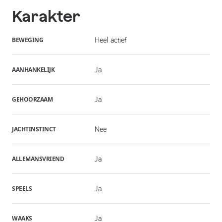
Karakter
BEWEGING
Heel actief
AANHANKELIJK
Ja
GEHOORZAAM
Ja
JACHTINSTINCT
Nee
ALLEMANSVRIEND
Ja
SPEELS
Ja
WAAKS
Ja