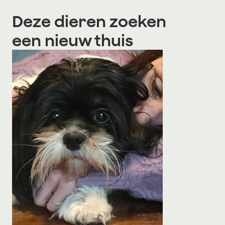
Deze dieren zoeken
een nieuw thuis