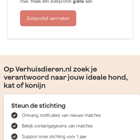
mail. Maak een zoekprofiel
gratis
aan.
Zoekprofiel aanmaken
Op Verhuisdieren.nl zoek je
verantwoord naar jouw ideale hond,
kat of konijn
Steun de stichting
Ontvang notificaties van nieuwe matches
Bekijk contactgegevens van matches
Support onze stichting voor 1 jaar