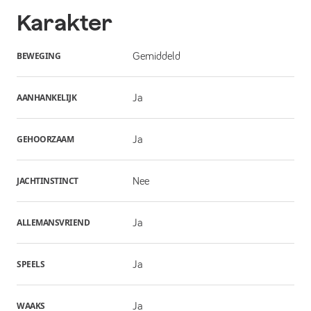
Karakter
BEWEGING
Gemiddeld
AANHANKELIJK
Ja
GEHOORZAAM
Ja
JACHTINSTINCT
Nee
ALLEMANSVRIEND
Ja
SPEELS
Ja
WAAKS
Ja