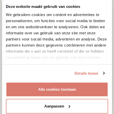
Deze website maakt gebruik van cookies
We gebruiken cookies om content en advertenties te
personaliseren, om functies voor social media te bieden
en om ons websiteverkeer te analyseren. Ook delen we
informatie over uw gebruik van onze site met onze
partners voor social media, adverteren en analyse. Deze
partners kunnen deze gegevens combineren met andere
informatie die u aan ze heeft verstrekt of die ze hebben
verzameld op basis van uw gebruik van hun services.
Details tonen
Adoptie
08-08-2026
Kay
Alle cookies toestaan
Eemnes
Aanpassen