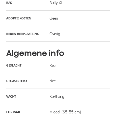
RAS
Bully XL
ADOPTIEKOSTEN
Geen
REDEN HERPLAATSING
Overig
Algemene info
GESLACHT
Reu
GECASTREERD
Nee
VACHT
Kortharig
FORMAAT
Middel (35-55 cm)