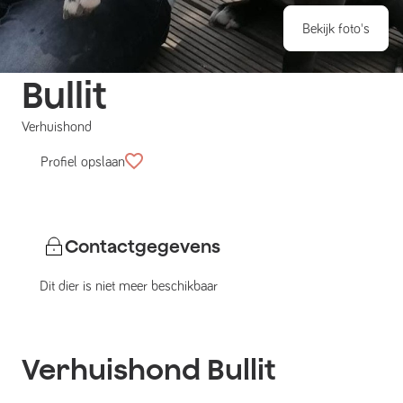
Bekijk foto's
Bullit
Verhuishond
Profiel opslaan
Contactgegevens
Dit dier is niet meer beschikbaar
Verhuishond
Bullit