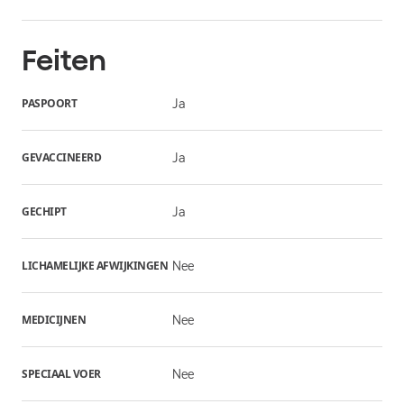
Feiten
PASPOORT
Ja
GEVACCINEERD
Ja
GECHIPT
Ja
LICHAMELIJKE AFWIJKINGEN
Nee
MEDICIJNEN
Nee
SPECIAAL VOER
Nee