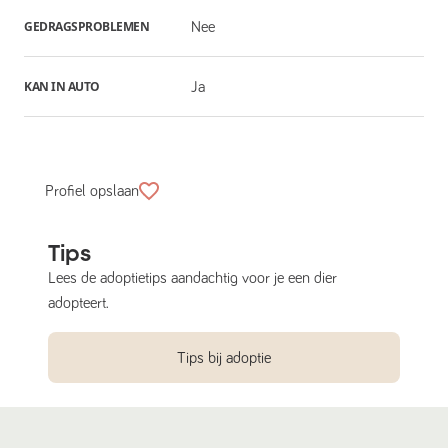
GEDRAGSPROBLEMEN
Nee
KAN IN AUTO
Ja
Profiel opslaan
Tips
Lees de adoptietips aandachtig voor je een dier
adopteert.
Tips bij adoptie