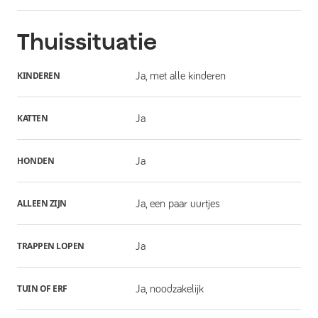
Thuissituatie
KINDEREN
Ja, met alle kinderen
KATTEN
Ja
HONDEN
Ja
ALLEEN ZIJN
Ja, een paar uurtjes
TRAPPEN LOPEN
Ja
TUIN OF ERF
Ja, noodzakelijk