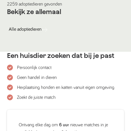
2259
adoptiedieren
gevonden
Bekijk ze allemaal
Alle
adoptiedieren
Een huisdier zoeken dat bij je past
Persoonlijk contact
Geen handel in dieren
Herplaatsing honden en katten vanuit eigen omgeving
Zoekt de juiste match
Ontvang elke dag om
6 uur
nieuwe matches in je