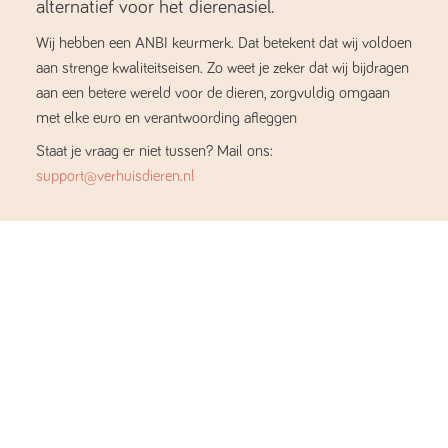
alternatief voor het dierenasiel.
Wij hebben een ANBI keurmerk. Dat betekent dat wij voldoen
aan strenge kwaliteitseisen. Zo weet je zeker dat wij bijdragen
aan een betere wereld voor de dieren, zorgvuldig omgaan
met elke euro en verantwoording afleggen
Staat je vraag er niet tussen? Mail ons:
support@verhuisdieren.nl