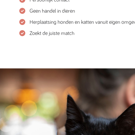
Geen handel in dieren
Herplaatsing honden en katten vanuit eigen omge
Zoekt de juiste match