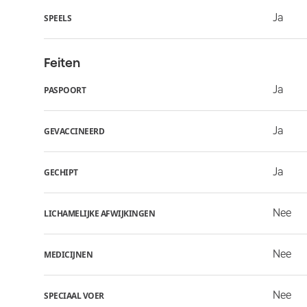
Ja
SPEELS
Feiten
Ja
PASPOORT
Ja
GEVACCINEERD
Ja
GECHIPT
Nee
LICHAMELIJKE AFWIJKINGEN
Nee
MEDICIJNEN
Nee
SPECIAAL VOER