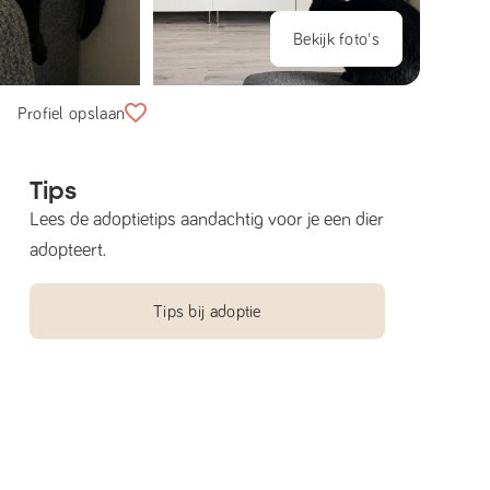
Bekijk foto's
Profiel opslaan
Tips
Lees de adoptietips aandachtig voor je een dier
adopteert.
Tips bij adoptie