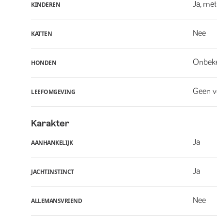
Ja, met
KINDEREN
Nee
KATTEN
Onbek
HONDEN
Geen v
LEEFOMGEVING
Karakter
Ja
AANHANKELIJK
Ja
JACHTINSTINCT
Nee
ALLEMANSVRIEND