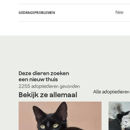
Nee
GEDRAGSPROBLEMEN
Deze dieren zoeken
een nieuw thuis
2255
adoptiedieren
gevonden
Alle
adoptiedieren
Bekijk ze allemaal