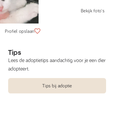
Bekijk foto's
Profiel opslaan
Tips
Lees de adoptietips aandachtig voor je een dier
adopteert.
Tips bij adoptie