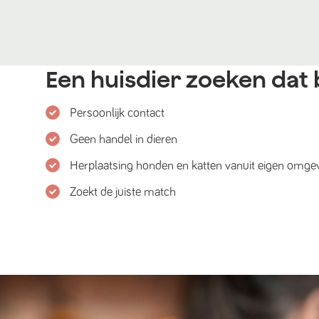
Een huisdier zoeken dat b
Persoonlijk contact
Geen handel in dieren
Herplaatsing honden en katten vanuit eigen omge
Zoekt de juiste match