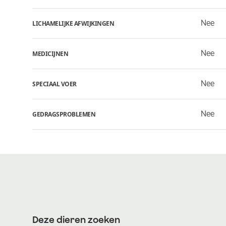
Nee
LICHAMELIJKE AFWIJKINGEN
Nee
MEDICIJNEN
Nee
SPECIAAL VOER
Nee
GEDRAGSPROBLEMEN
Deze dieren zoeken