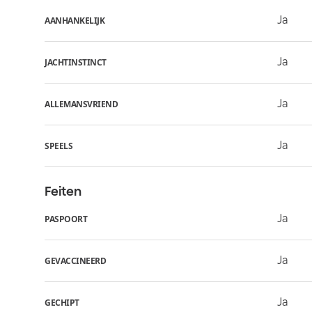
Ja
AANHANKELIJK
Ja
JACHTINSTINCT
Ja
ALLEMANSVRIEND
Ja
SPEELS
Feiten
Ja
PASPOORT
Ja
GEVACCINEERD
Ja
GECHIPT