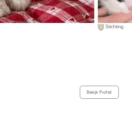
Stichting
Bekijk Profiel