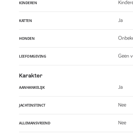
Kindere
KINDEREN
Ja
KATTEN
Onbek
HONDEN
Geen v
LEEFOMGEVING
Karakter
Ja
AANHANKELIJK
Nee
JACHTINSTINCT
Nee
ALLEMANSVRIEND