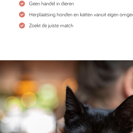
Geen handel in dieren
Herplaatsing honden en katten vanuit eigen omge
Zoekt de juiste match