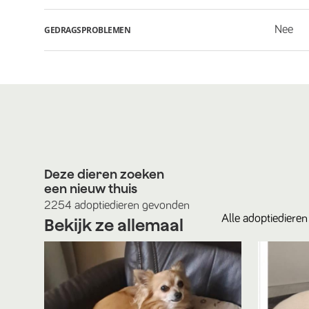
Nee
GEDRAGSPROBLEMEN
Deze dieren zoeken
een nieuw thuis
2254
adoptiedieren
gevonden
Alle
adoptiedieren
Bekijk ze allemaal