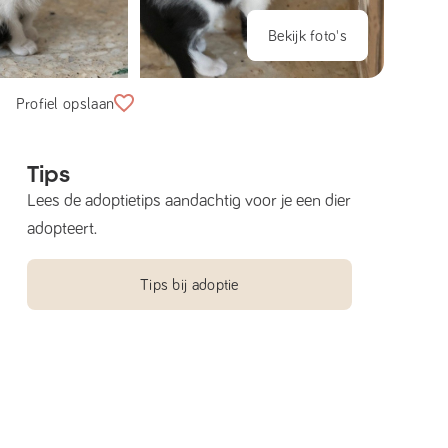
Bekijk foto's
Profiel opslaan
Tips
Lees de adoptietips aandachtig voor je een dier
adopteert.
Tips bij adoptie