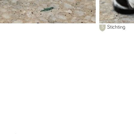
Stichting