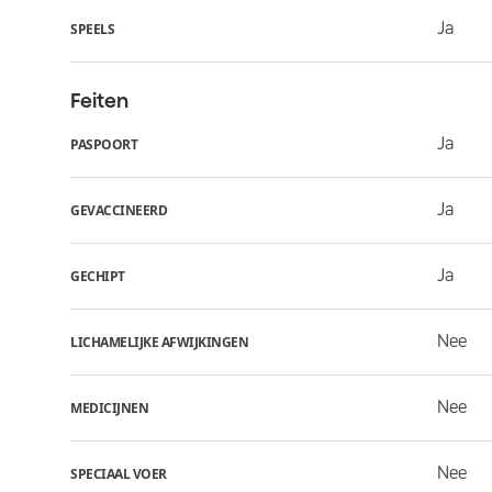
Ja
SPEELS
Feiten
Ja
PASPOORT
Ja
GEVACCINEERD
Ja
GECHIPT
Nee
LICHAMELIJKE AFWIJKINGEN
Nee
MEDICIJNEN
Nee
SPECIAAL VOER