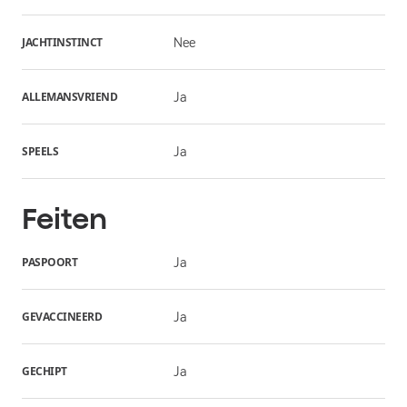
JACHTINSTINCT
Nee
ALLEMANSVRIEND
Ja
SPEELS
Ja
Feiten
PASPOORT
Ja
GEVACCINEERD
Ja
GECHIPT
Ja