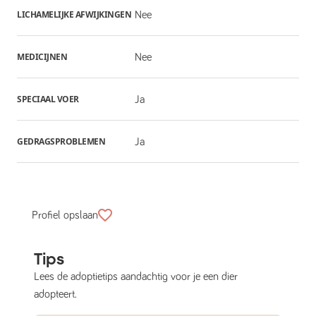
LICHAMELIJKE AFWIJKINGEN
Nee
MEDICIJNEN
Nee
SPECIAAL VOER
Ja
GEDRAGSPROBLEMEN
Ja
Profiel opslaan
Tips
Lees de adoptietips aandachtig voor je een dier
adopteert.