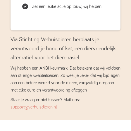
Zet een leuke actie op touw; wij helpen!
Via Stichting Verhuisdieren herplaats je
verantwoord je hond of kat; een diervriendelijk
alternatief voor het dierenasiel.
Wij hebben een ANBI keurmerk. Dat betekent dat wij voldoen
aan strenge kwaliteitseisen. Zo weet je zeker dat wij bijdragen
aan een betere wereld voor de dieren, zorgvuldig omgaan
met elke euro en verantwoording afleggen
Staat je vraag er niet tussen? Mail ons:
support@verhuisdieren.nl