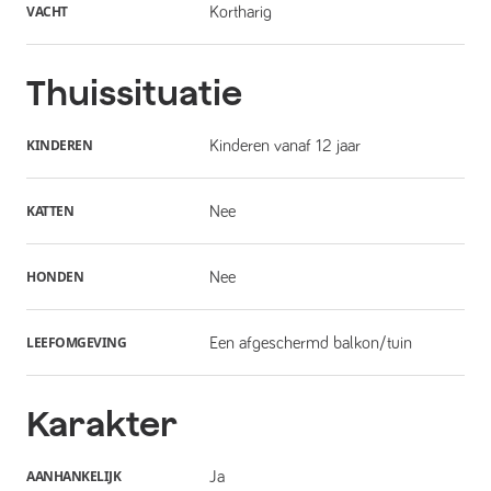
VACHT
Kortharig
Thuissituatie
KINDEREN
Kinderen vanaf 12 jaar
KATTEN
Nee
HONDEN
Nee
LEEFOMGEVING
Een afgeschermd balkon/tuin
Karakter
AANHANKELIJK
Ja