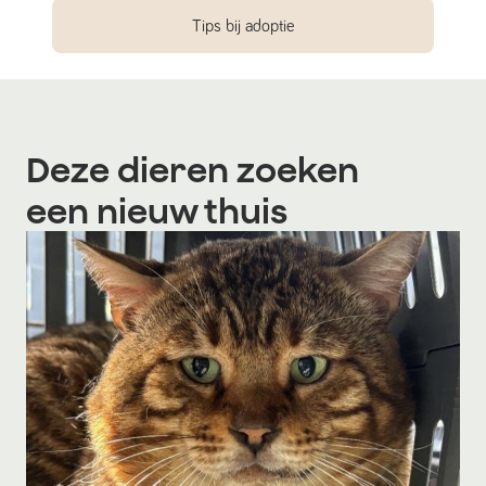
Tips bij adoptie
Deze dieren zoeken
een nieuw thuis