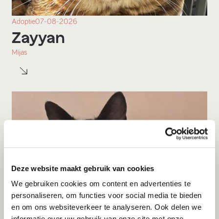
Adoptie
07-08-2026
Zayyan
Mijas
Deze website maakt gebruik van cookies
We gebruiken cookies om content en advertenties te
personaliseren, om functies voor social media te bieden
en om ons websiteverkeer te analyseren. Ook delen we
informatie over uw gebruik van onze site met onze