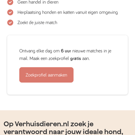
Geen handel in dieren
Herplaatsing honden en katten vanuit eigen omgeving
Zoekt de juiste match
Ontvang elke dag om
6 uur
nieuwe matches in je
mail. Maak een zoekprofiel
gratis
aan.
Zoekprofiel aanmaken
Op Verhuisdieren.nl zoek je
verantwoord naar jouw ideale hond,