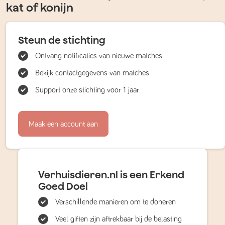
kat of konijn
Steun de stichting
Ontvang notificaties van nieuwe matches
Bekijk contactgegevens van matches
Support onze stichting voor 1 jaar
Maak een account aan
Verhuisdieren.nl is een Erkend
Goed Doel
Verschillende manieren om te doneren
Veel giften zijn aftrekbaar bij de belasting