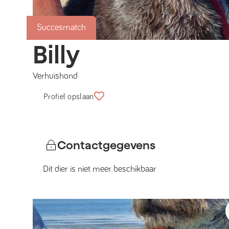
Succesmatch
Billy
Verhuishond
Profiel opslaan
Contactgegevens
Dit dier is niet meer beschikbaar