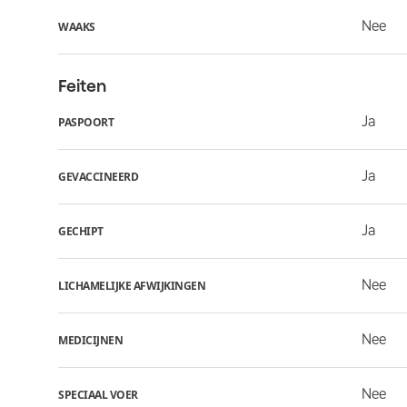
Nee
WAAKS
Feiten
Ja
PASPOORT
Ja
GEVACCINEERD
Ja
GECHIPT
Nee
LICHAMELIJKE AFWIJKINGEN
Nee
MEDICIJNEN
Nee
SPECIAAL VOER