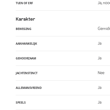
Ja, noo
TUIN OF ERF
Karakter
Gemid
BEWEGING
Ja
AANHANKELIJK
Ja
GEHOORZAAM
Nee
JACHTINSTINCT
Ja
ALLEMANSVRIEND
Ja
SPEELS