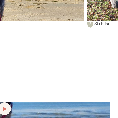
Stichting