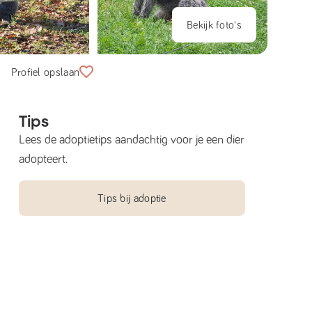
Bekijk foto's
Profiel opslaan
Tips
Lees de adoptietips aandachtig voor je een dier
adopteert.
Tips bij adoptie