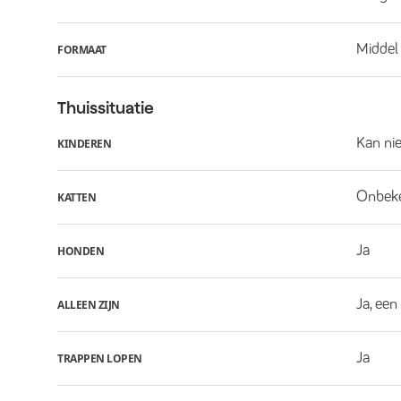
Middel
FORMAAT
Thuissituatie
Kan ni
KINDEREN
Onbek
KATTEN
Ja
HONDEN
Ja, een
ALLEEN ZIJN
Ja
TRAPPEN LOPEN