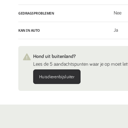
Nee
GEDRAGSPROBLEMEN
Ja
KAN IN AUTO
Hond uit buitenland?
Lees de 5 aandachtspunten waar je op moet lett
Huisdierenbijsluiter