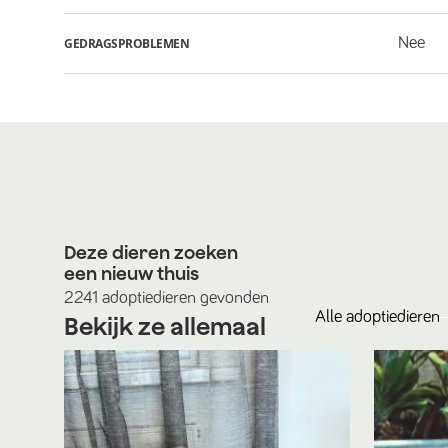
Nee
GEDRAGSPROBLEMEN
Deze dieren zoeken
een nieuw thuis
2241
adoptiedieren
gevonden
Alle
adoptiedieren
Bekijk ze allemaal