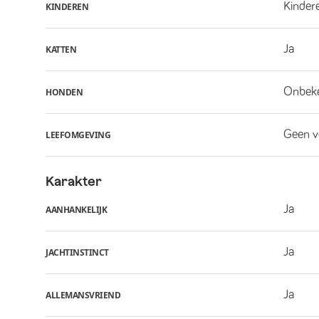
Kindere
KINDEREN
Ja
KATTEN
Onbek
HONDEN
Geen v
LEEFOMGEVING
Karakter
Ja
AANHANKELIJK
Ja
JACHTINSTINCT
Ja
ALLEMANSVRIEND