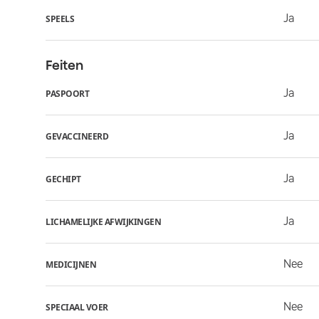
Ja
SPEELS
Feiten
Ja
PASPOORT
Ja
GEVACCINEERD
Ja
GECHIPT
Ja
LICHAMELIJKE AFWIJKINGEN
Nee
MEDICIJNEN
Nee
SPECIAAL VOER