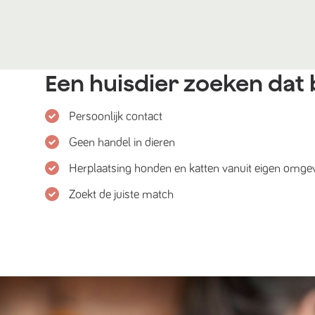
Een huisdier zoeken dat b
Persoonlijk contact
Geen handel in dieren
Herplaatsing honden en katten vanuit eigen omge
Zoekt de juiste match