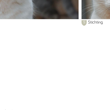
Stichting