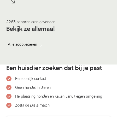
2263
adoptiedieren
gevonden
Bekijk ze allemaal
Alle
adoptiedieren
Een huisdier zoeken dat bij je past
Persoonlijk contact
Geen handel in dieren
Herplaatsing honden en katten vanuit eigen omgeving
Zoekt de juiste match