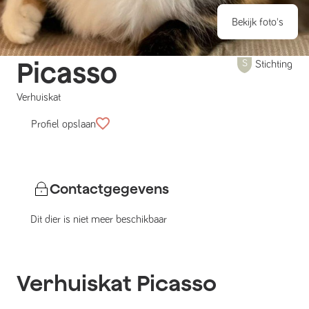
Bekijk foto's
Picasso
Stichting
Verhuiskat
Profiel opslaan
Contactgegevens
Dit dier is niet meer beschikbaar
Verhuiskat
Picasso