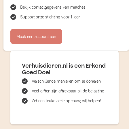
Bekijk contactgegevens van matches
Support onze stichting voor 1 jaar
Maak een account aan
Verhuisdieren.nl is een Erkend
Goed Doel
Verschillende manieren om te doneren
Veel giften zijn aftrekbaar bij de belasting
Zet een leuke actie op touw; wij helpen!