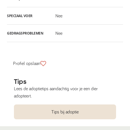
SPECIAAL VOER
Nee
GEDRAGSPROBLEMEN
Nee
Profiel opslaan
Tips
Lees de adoptietips aandachtig voor je een dier
adopteert.
Tips bij adoptie