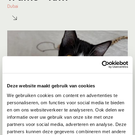
Dubai
Deze website maakt gebruik van cookies
We gebruiken cookies om content en advertenties te
personaliseren, om functies voor social media te bieden
en om ons websiteverkeer te analyseren. Ook delen we
Adoptie
08-08-2026
informatie over uw gebruik van onze site met onze
Kiwi
+ Truffle
partners voor social media, adverteren en analyse. Deze
partners kunnen deze gegevens combineren met andere
Dubai