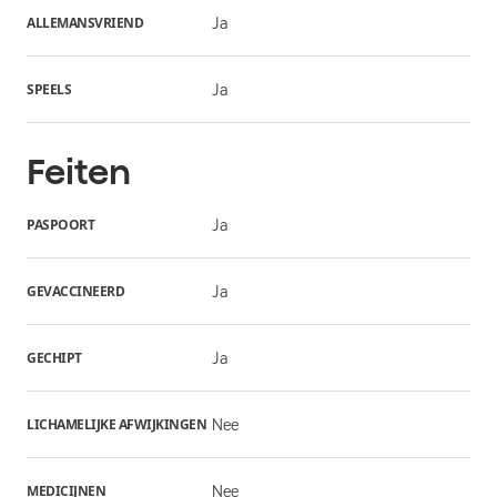
ALLEMANSVRIEND
Ja
SPEELS
Ja
Feiten
PASPOORT
Ja
GEVACCINEERD
Ja
GECHIPT
Ja
LICHAMELIJKE AFWIJKINGEN
Nee
MEDICIJNEN
Nee