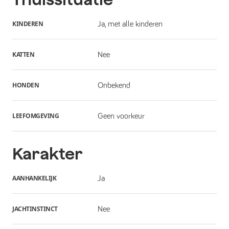
KINDEREN
Ja, met alle kinderen
KATTEN
Nee
HONDEN
Onbekend
LEEFOMGEVING
Geen voorkeur
Karakter
AANHANKELIJK
Ja
JACHTINSTINCT
Nee