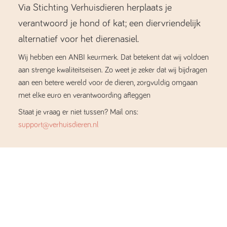
Via Stichting Verhuisdieren herplaats je
verantwoord je hond of kat; een diervriendelijk
alternatief voor het dierenasiel.
Wij hebben een ANBI keurmerk. Dat betekent dat wij voldoen
aan strenge kwaliteitseisen. Zo weet je zeker dat wij bijdragen
aan een betere wereld voor de dieren, zorgvuldig omgaan
met elke euro en verantwoording afleggen
Staat je vraag er niet tussen? Mail ons:
support@verhuisdieren.nl