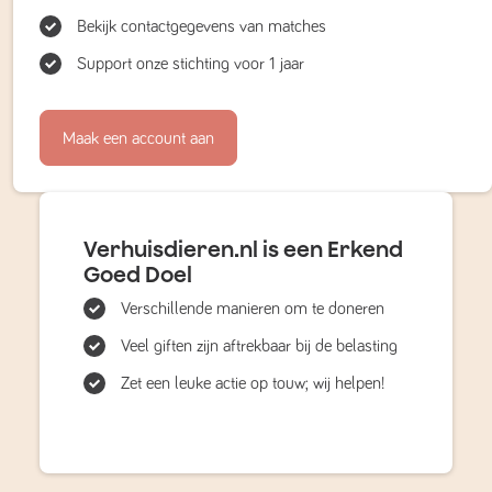
Bekijk contactgegevens van matches
Support onze stichting voor 1 jaar
Maak een account aan
Verhuisdieren.nl is een Erkend
Goed Doel
Verschillende manieren om te doneren
Veel giften zijn aftrekbaar bij de belasting
Zet een leuke actie op touw; wij helpen!