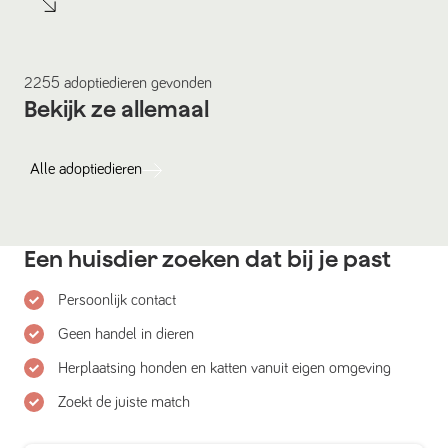
2255
adoptiedieren
gevonden
Bekijk ze allemaal
Alle
adoptiedieren
Een huisdier zoeken dat bij je past
Persoonlijk contact
Geen handel in dieren
Herplaatsing honden en katten vanuit eigen omgeving
Zoekt de juiste match