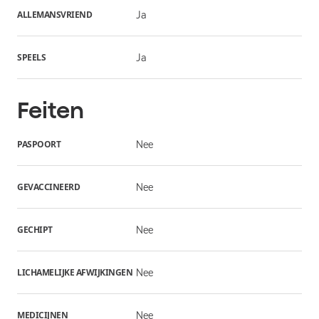
ALLEMANSVRIEND
Ja
SPEELS
Ja
Feiten
PASPOORT
Nee
GEVACCINEERD
Nee
GECHIPT
Nee
LICHAMELIJKE AFWIJKINGEN
Nee
MEDICIJNEN
Nee