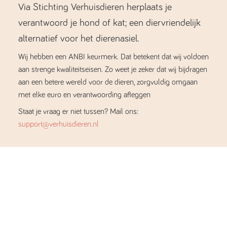
Via Stichting Verhuisdieren herplaats je
verantwoord je hond of kat; een diervriendelijk
alternatief voor het dierenasiel.
Wij hebben een ANBI keurmerk. Dat betekent dat wij voldoen
aan strenge kwaliteitseisen. Zo weet je zeker dat wij bijdragen
aan een betere wereld voor de dieren, zorgvuldig omgaan
met elke euro en verantwoording afleggen
Staat je vraag er niet tussen? Mail ons:
support@verhuisdieren.nl