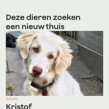
Deze dieren zoeken
een nieuw thuis
Adoptie
Kristof