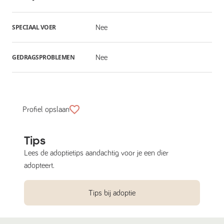
SPECIAAL VOER
Nee
GEDRAGSPROBLEMEN
Nee
Profiel opslaan
Tips
Lees de adoptietips aandachtig voor je een dier
adopteert.
Tips bij adoptie