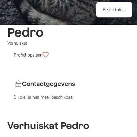
Bekijk foto's
Pedro
Verhuiskat
Profiel opslaan
Contactgegevens
Dit dier is niet meer beschikbaar
Verhuiskat
Pedro