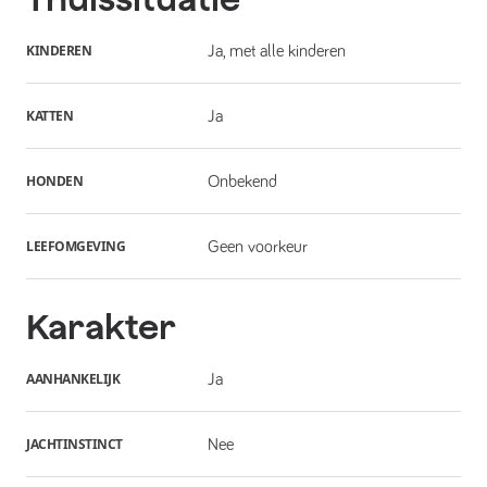
KINDEREN
Ja, met alle kinderen
KATTEN
Ja
HONDEN
Onbekend
LEEFOMGEVING
Geen voorkeur
Karakter
AANHANKELIJK
Ja
JACHTINSTINCT
Nee