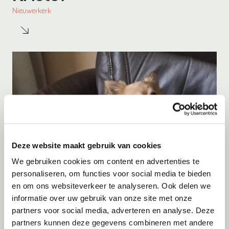
Nieuwerkerk
Deze website maakt gebruik van cookies
We gebruiken cookies om content en advertenties te
personaliseren, om functies voor social media te bieden
en om ons websiteverkeer te analyseren. Ook delen we
Adoptie
informatie over uw gebruik van onze site met onze
Kito
partners voor social media, adverteren en analyse. Deze
partners kunnen deze gegevens combineren met andere
Menen