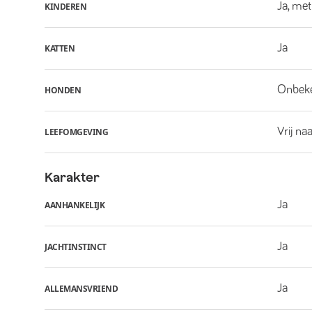
Ja, met
KINDEREN
Ja
KATTEN
Onbek
HONDEN
Vrij na
LEEFOMGEVING
Karakter
Ja
AANHANKELIJK
Ja
JACHTINSTINCT
Ja
ALLEMANSVRIEND