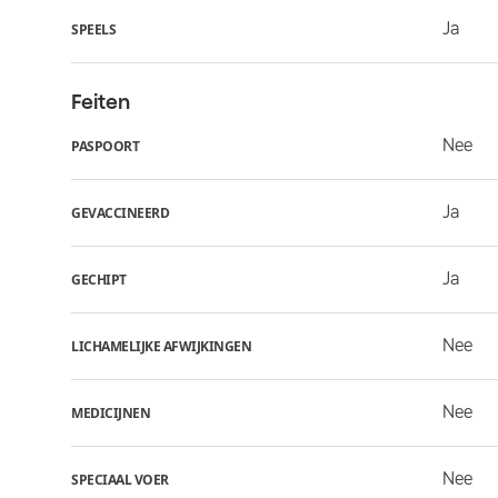
Ja
SPEELS
Feiten
Nee
PASPOORT
Ja
GEVACCINEERD
Ja
GECHIPT
Nee
LICHAMELIJKE AFWIJKINGEN
Nee
MEDICIJNEN
Nee
SPECIAAL VOER