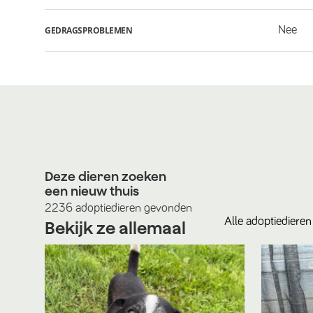
Nee
GEDRAGSPROBLEMEN
Deze dieren zoeken
een nieuw thuis
2236
adoptiedieren
gevonden
Alle
adoptiedieren
Bekijk ze allemaal