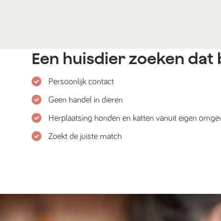
Een huisdier zoeken dat b
Persoonlijk contact
Geen handel in dieren
Herplaatsing honden en katten vanuit eigen omge
Zoekt de juiste match