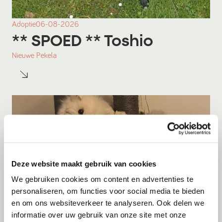
Adoptie
06-08-2026
** SPOED ** Toshio
Nieuwe Pekela
Deze website maakt gebruik van cookies
We gebruiken cookies om content en advertenties te
personaliseren, om functies voor social media te bieden
en om ons websiteverkeer te analyseren. Ook delen we
informatie over uw gebruik van onze site met onze