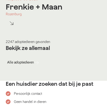
Frenkie
+ Maan
Rozenburg
2247
adoptiedieren
gevonden
Bekijk ze allemaal
Alle
adoptiedieren
Een huisdier zoeken dat bij je past
Persoonlijk contact
Geen handel in dieren