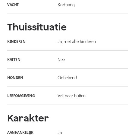
VACHT
Kortharig
Thuissituatie
KINDEREN
Ja, met alle kinderen
KATTEN
Nee
HONDEN
Onbekend
LEEFOMGEVING
Vrij naar buiten
Karakter
AANHANKELIJK
Ja