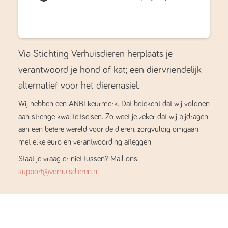
Via Stichting Verhuisdieren herplaats je
verantwoord je hond of kat; een diervriendelijk
alternatief voor het dierenasiel.
Wij hebben een ANBI keurmerk. Dat betekent dat wij voldoen
aan strenge kwaliteitseisen. Zo weet je zeker dat wij bijdragen
aan een betere wereld voor de dieren, zorgvuldig omgaan
met elke euro en verantwoording afleggen
Staat je vraag er niet tussen? Mail ons:
support@verhuisdieren.nl