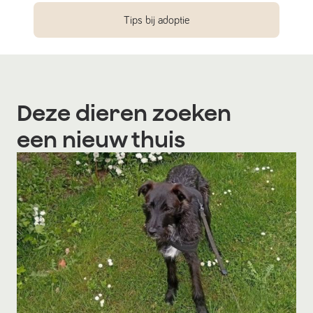
Tips bij adoptie
Deze dieren zoeken
een nieuw thuis