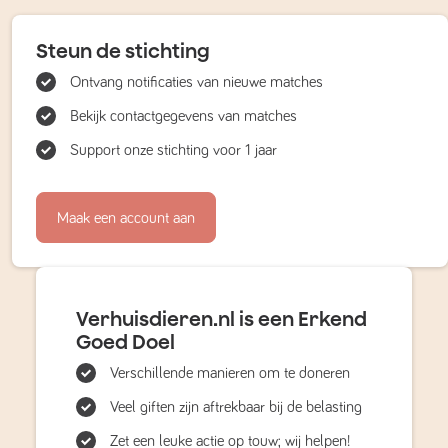
Steun de stichting
Ontvang notificaties van nieuwe matches
Bekijk contactgegevens van matches
Support onze stichting voor 1 jaar
Maak een account aan
Verhuisdieren.nl is een Erkend
Goed Doel
Verschillende manieren om te doneren
Veel giften zijn aftrekbaar bij de belasting
Zet een leuke actie op touw; wij helpen!