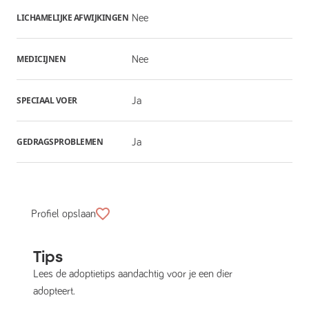
LICHAMELIJKE AFWIJKINGEN
Nee
MEDICIJNEN
Nee
SPECIAAL VOER
Ja
GEDRAGSPROBLEMEN
Ja
Profiel opslaan
Tips
Lees de adoptietips aandachtig voor je een dier
adopteert.