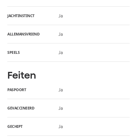
JACHTINSTINCT
Ja
ALLEMANSVRIEND
Ja
SPEELS
Ja
Feiten
PASPOORT
Ja
GEVACCINEERD
Ja
GECHIPT
Ja