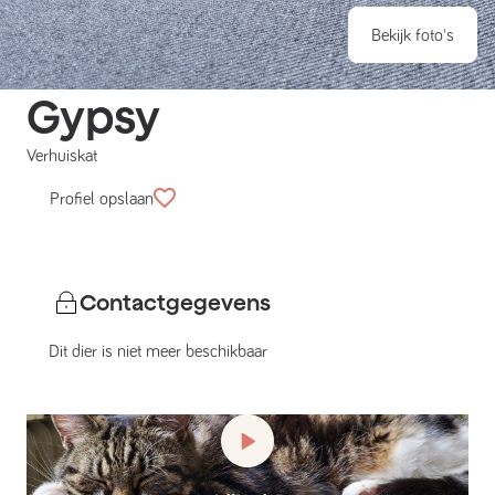
Bekijk foto's
Gypsy
Verhuiskat
Profiel opslaan
Contactgegevens
Dit dier is niet meer beschikbaar