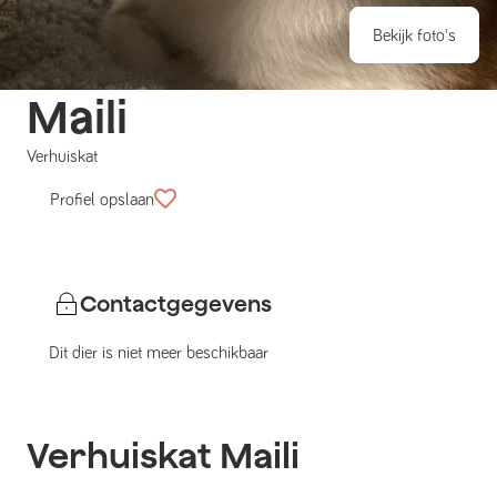
Bekijk foto's
Maili
Verhuiskat
Profiel opslaan
Contactgegevens
Dit dier is niet meer beschikbaar
Verhuiskat
Maili