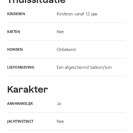
KINDEREN
Kinderen vanaf 12 jaar
KATTEN
Nee
HONDEN
Onbekend
LEEFOMGEVING
Een afgeschermd balkon/tuin
Karakter
AANHANKELIJK
Ja
JACHTINSTINCT
Nee