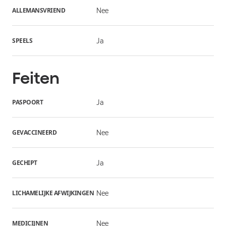
ALLEMANSVRIEND
Nee
SPEELS
Ja
Feiten
PASPOORT
Ja
GEVACCINEERD
Nee
GECHIPT
Ja
LICHAMELIJKE AFWIJKINGEN
Nee
MEDICIJNEN
Nee