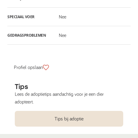
SPECIAAL VOER
Nee
GEDRAGSPROBLEMEN
Nee
Profiel opslaan
Tips
Lees de adoptietips aandachtig voor je een dier
adopteert.
Tips bij adoptie