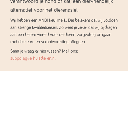
verantwoord je hond of kat; een diervriendelijk
alternatief voor het dierenasiel.
Wij hebben een ANBI keurmerk. Dat betekent dat wij voldoen
aan strenge kwaliteitseisen. Zo weet je zeker dat wij bijdragen
aan een betere wereld voor de dieren, zorgvuldig omgaan
met elke euro en verantwoording afleggen
Staat je vraag er niet tussen? Mail ons:
support@verhuisdieren.nl