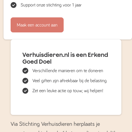
Support onze stichting voor 1 jaar
Maak een account aan
Verhuisdieren.nl is een Erkend
Goed Doel
Verschillende manieren om te doneren
Veel giften zijn aftrekbaar bij de belasting
Zet een leuke actie op touw; wij helpen!
Via Stichting Verhuisdieren herplaats je