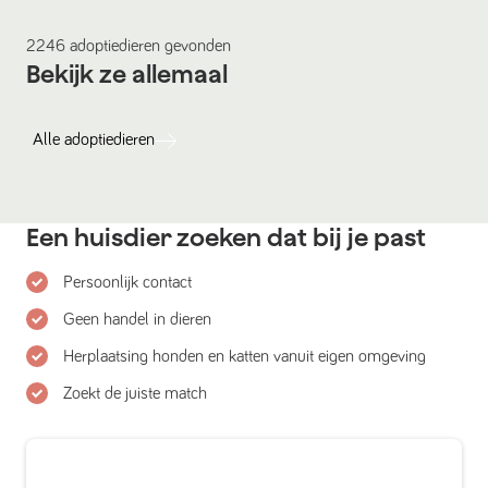
2246
adoptiedieren
gevonden
Bekijk ze allemaal
Alle
adoptiedieren
Een huisdier zoeken dat bij je past
Persoonlijk contact
Geen handel in dieren
Herplaatsing honden en katten vanuit eigen omgeving
Zoekt de juiste match