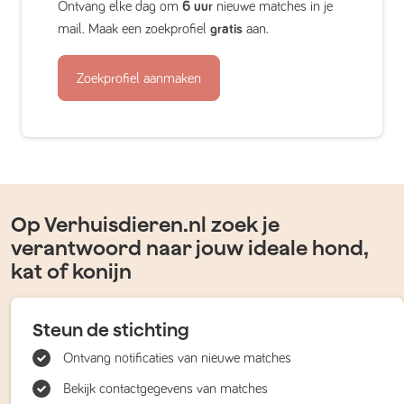
Ontvang elke dag om
6 uur
nieuwe matches in je
mail. Maak een zoekprofiel
gratis
aan.
Zoekprofiel aanmaken
Op Verhuisdieren.nl zoek je
verantwoord naar jouw ideale hond,
kat of konijn
Steun de stichting
Ontvang notificaties van nieuwe matches
Bekijk contactgegevens van matches