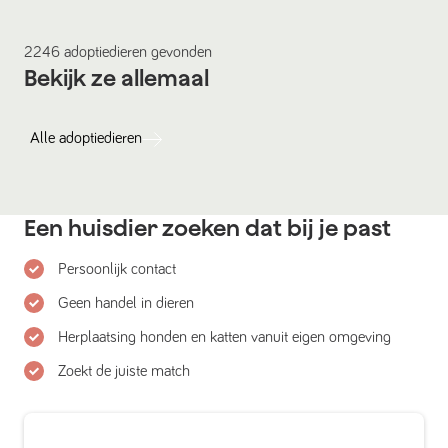
2246
adoptiedieren
gevonden
Bekijk ze allemaal
Alle
adoptiedieren
Een huisdier zoeken dat bij je past
Persoonlijk contact
Geen handel in dieren
Herplaatsing honden en katten vanuit eigen omgeving
Zoekt de juiste match