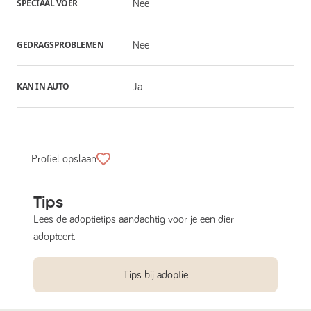
SPECIAAL VOER
Nee
GEDRAGSPROBLEMEN
Nee
KAN IN AUTO
Ja
Profiel opslaan
Tips
Lees de adoptietips aandachtig voor je een dier
adopteert.
Tips bij adoptie