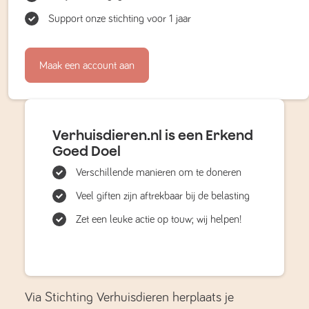
Support onze stichting voor 1 jaar
Maak een account aan
Verhuisdieren.nl is een Erkend
Goed Doel
Verschillende manieren om te doneren
Veel giften zijn aftrekbaar bij de belasting
Zet een leuke actie op touw; wij helpen!
Via Stichting Verhuisdieren herplaats je