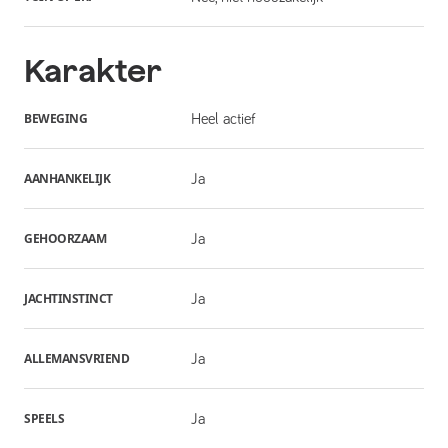
Karakter
BEWEGING
Heel actief
AANHANKELIJK
Ja
GEHOORZAAM
Ja
JACHTINSTINCT
Ja
ALLEMANSVRIEND
Ja
SPEELS
Ja