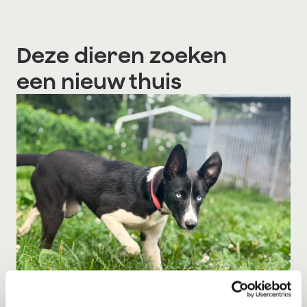
Deze dieren zoeken
een nieuw thuis
Adoptie
08-08-2026