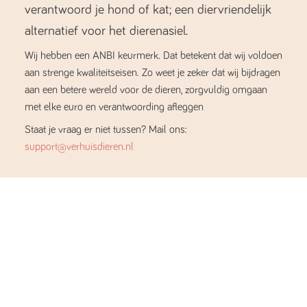
verantwoord je hond of kat; een diervriendelijk
alternatief voor het dierenasiel.
Wij hebben een ANBI keurmerk. Dat betekent dat wij voldoen
aan strenge kwaliteitseisen. Zo weet je zeker dat wij bijdragen
aan een betere wereld voor de dieren, zorgvuldig omgaan
met elke euro en verantwoording afleggen
Staat je vraag er niet tussen? Mail ons:
support@verhuisdieren.nl