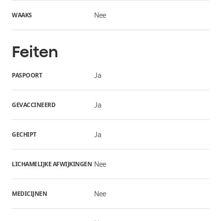
WAAKS
Nee
Feiten
PASPOORT
Ja
GEVACCINEERD
Ja
GECHIPT
Ja
LICHAMELIJKE AFWIJKINGEN
Nee
MEDICIJNEN
Nee