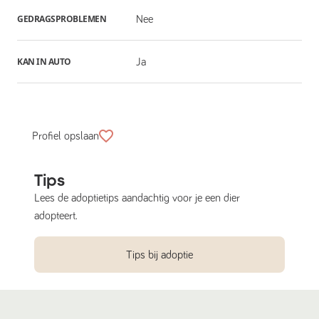
GEDRAGSPROBLEMEN
Nee
KAN IN AUTO
Ja
Profiel opslaan
Tips
Lees de adoptietips aandachtig voor je een dier
adopteert.
Tips bij adoptie