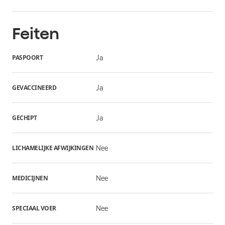
Feiten
PASPOORT
Ja
GEVACCINEERD
Ja
GECHIPT
Ja
LICHAMELIJKE AFWIJKINGEN
Nee
MEDICIJNEN
Nee
SPECIAAL VOER
Nee