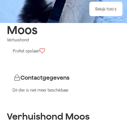
Bekijk foto's
Moos
Verhuishond
Profiel opslaan
Contactgegevens
Dit dier is niet meer beschikbaar
Verhuishond
Moos