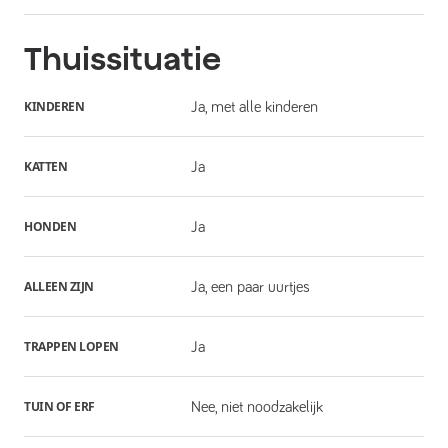
Thuissituatie
KINDEREN
Ja, met alle kinderen
KATTEN
Ja
HONDEN
Ja
ALLEEN ZIJN
Ja, een paar uurtjes
TRAPPEN LOPEN
Ja
TUIN OF ERF
Nee, niet noodzakelijk