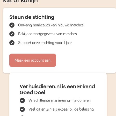
kat of konijn
Steun de stichting
Ontvang notificaties van nieuwe matches
Bekijk contactgegevens van matches
Support onze stichting voor 1 jaar
Maak een account aan
Verhuisdieren.nl is een Erkend
Goed Doel
Verschillende manieren om te doneren
Veel giften zijn aftrekbaar bij de belasting