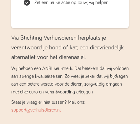
Zet een leuke actie op touw; wij helpen!
Via Stichting Verhuisdieren herplaats je
verantwoord je hond of kat; een diervriendelijk
alternatief voor het dierenasiel.
Wij hebben een ANBI keurmerk. Dat betekent dat wij voldoen
aan strenge kwaliteitseisen. Zo weet je zeker dat wij bijdragen
aan een betere wereld voor de dieren, zorgvuldig omgaan
met elke euro en verantwoording afleggen
Staat je vraag er niet tussen? Mail ons:
support@verhuisdieren.nl