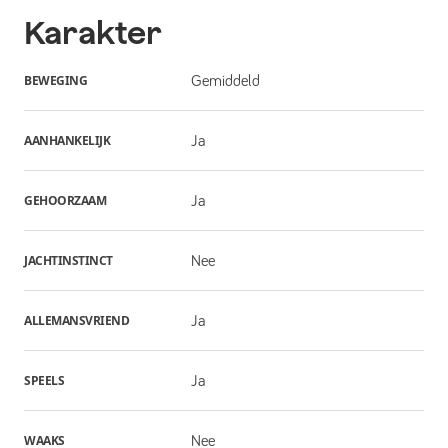
Karakter
BEWEGING
Gemiddeld
AANHANKELIJK
Ja
GEHOORZAAM
Ja
JACHTINSTINCT
Nee
ALLEMANSVRIEND
Ja
SPEELS
Ja
WAAKS
Nee