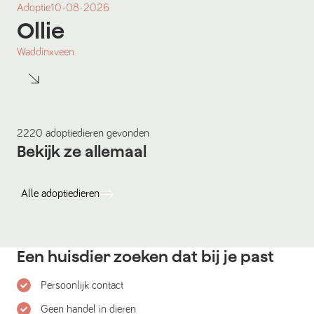
Adoptie
10-08-2026
Ollie
Waddinxveen
2220
adoptiedieren
gevonden
Bekijk ze allemaal
Alle
adoptiedieren
Een huisdier zoeken dat bij je past
Persoonlijk contact
Geen handel in dieren