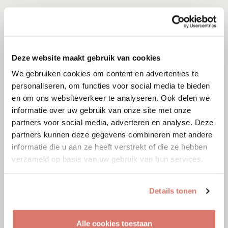
Deze website maakt gebruik van cookies
We gebruiken cookies om content en advertenties te
personaliseren, om functies voor social media te bieden
en om ons websiteverkeer te analyseren. Ook delen we
informatie over uw gebruik van onze site met onze
partners voor social media, adverteren en analyse. Deze
partners kunnen deze gegevens combineren met andere
informatie die u aan ze heeft verstrekt of die ze hebben
verzameld op basis van uw gebruik van hun services.
Details tonen
Alle cookies toestaan