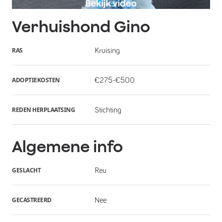
Verhuishond
Gino
RAS
Kruising
ADOPTIEKOSTEN
€275-€500
REDEN HERPLAATSING
Stichting
Algemene info
GESLACHT
Reu
GECASTREERD
Nee