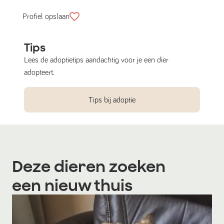
Profiel opslaan
Tips
Lees de adoptietips aandachtig voor je een dier
adopteert.
Tips bij adoptie
Deze dieren zoeken
een nieuw thuis