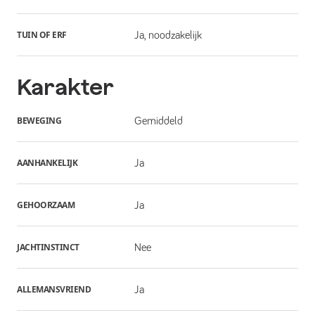
TUIN OF ERF
Ja, noodzakelijk
Karakter
BEWEGING
Gemiddeld
AANHANKELIJK
Ja
GEHOORZAAM
Ja
JACHTINSTINCT
Nee
ALLEMANSVRIEND
Ja