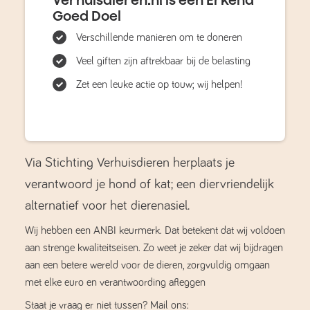
Goed Doel
Verschillende manieren om te doneren
Veel giften zijn aftrekbaar bij de belasting
Zet een leuke actie op touw; wij helpen!
Via Stichting Verhuisdieren herplaats je
verantwoord je hond of kat; een diervriendelijk
alternatief voor het dierenasiel.
Wij hebben een ANBI keurmerk. Dat betekent dat wij voldoen
aan strenge kwaliteitseisen. Zo weet je zeker dat wij bijdragen
aan een betere wereld voor de dieren, zorgvuldig omgaan
met elke euro en verantwoording afleggen
Staat je vraag er niet tussen? Mail ons: