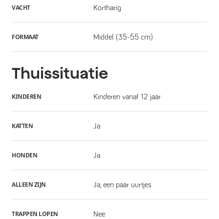
VACHT
Kortharig
FORMAAT
Middel (35-55 cm)
Thuissituatie
KINDEREN
Kinderen vanaf 12 jaar
KATTEN
Ja
HONDEN
Ja
ALLEEN ZIJN
Ja, een paar uurtjes
TRAPPEN LOPEN
Nee