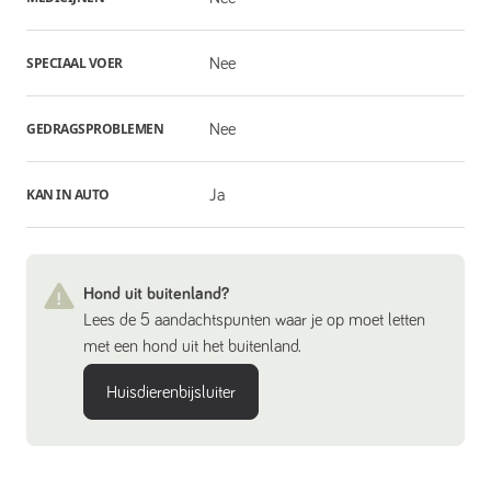
SPECIAAL VOER
Nee
GEDRAGSPROBLEMEN
Nee
KAN IN AUTO
Ja
Hond uit buitenland?
Lees de 5 aandachtspunten waar je op moet letten
met een hond uit het buitenland.
Huisdierenbijsluiter