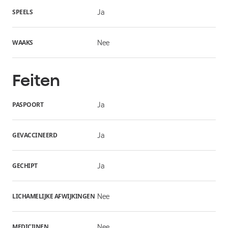
SPEELS
Ja
WAAKS
Nee
Feiten
PASPOORT
Ja
GEVACCINEERD
Ja
GECHIPT
Ja
LICHAMELIJKE AFWIJKINGEN
Nee
MEDICIJNEN
Nee