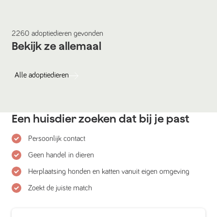
2260
adoptiedieren
gevonden
Bekijk ze allemaal
Alle
adoptiedieren
Een huisdier zoeken dat bij je past
Persoonlijk contact
Geen handel in dieren
Herplaatsing honden en katten vanuit eigen omgeving
Zoekt de juiste match