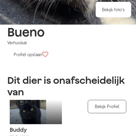
Bekijk foto's
Bueno
Verhuiskat
Profiel opslaan
Dit dier is onafscheidelijk
van
Bekijk Profiel
Buddy