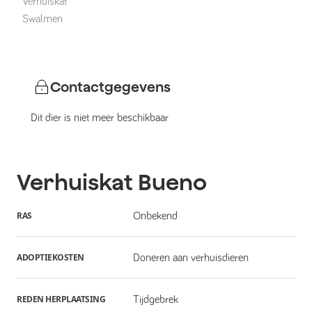
Verhuiskat
Swalmen
Contactgegevens
Dit dier is niet meer beschikbaar
Verhuiskat
Bueno
RAS
Onbekend
ADOPTIEKOSTEN
Doneren aan verhuisdieren
REDEN HERPLAATSING
Tijdgebrek