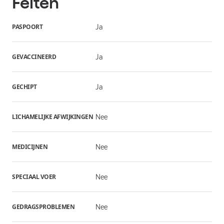
Feiten
PASPOORT
Ja
GEVACCINEERD
Ja
GECHIPT
Ja
LICHAMELIJKE AFWIJKINGEN
Nee
MEDICIJNEN
Nee
SPECIAAL VOER
Nee
GEDRAGSPROBLEMEN
Nee