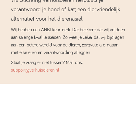
verantwoord je hond of kat; een diervriendelijk
alternatief voor het dierenasiel.
Wij hebben een ANBI keurmerk. Dat betekent dat wij voldoen
aan strenge kwaliteitseisen. Zo weet je zeker dat wij bijdragen
aan een betere wereld voor de dieren, zorgvuldig omgaan
met elke euro en verantwoording afleggen
Staat je vraag er niet tussen? Mail ons:
support@verhuisdieren.nl