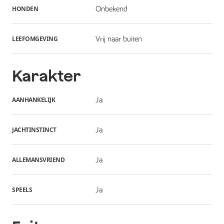
HONDEN
Onbekend
LEEFOMGEVING
Vrij naar buiten
Karakter
AANHANKELIJK
Ja
JACHTINSTINCT
Ja
ALLEMANSVRIEND
Ja
SPEELS
Ja