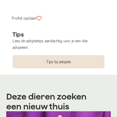
Profiel opslaan
Tips
Lees de adoptietips aandachtig voor je een dier
adopteert.
Tips bij adoptie
Deze dieren zoeken
een nieuw thuis