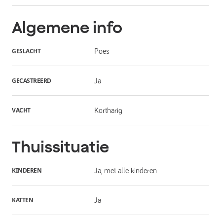
Algemene info
GESLACHT
Poes
GECASTREERD
Ja
VACHT
Kortharig
Thuissituatie
KINDEREN
Ja, met alle kinderen
KATTEN
Ja