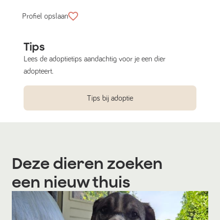
Profiel opslaan
Tips
Lees de adoptietips aandachtig voor je een dier
adopteert.
Tips bij adoptie
Deze dieren zoeken
een nieuw thuis