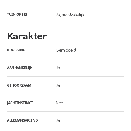
TUIN OF ERF
Ja, noodzakelijk
Karakter
BEWEGING
Gemiddeld
AANHANKELIJK
Ja
GEHOORZAAM
Ja
JACHTINSTINCT
Nee
ALLEMANSVRIEND
Ja