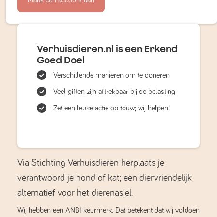
Verhuisdieren.nl is een Erkend
Goed Doel
Verschillende manieren om te doneren
Veel giften zijn aftrekbaar bij de belasting
Zet een leuke actie op touw; wij helpen!
Via Stichting Verhuisdieren herplaats je
verantwoord je hond of kat; een diervriendelijk
alternatief voor het dierenasiel.
Wij hebben een ANBI keurmerk. Dat betekent dat wij voldoen