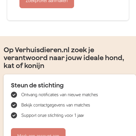
Zoekprofiel aanmaken
Op Verhuisdieren.nl zoek je
verantwoord naar jouw ideale hond,
kat of konijn
Steun de stichting
Ontvang notificaties van nieuwe matches
Bekijk contactgegevens van matches
Support onze stichting voor 1 jaar
Maak een account aan