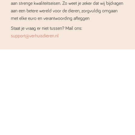
aan strenge kwaliteitseisen. Zo weet je zeker dat wij bijdragen
aan een betere wereld voor de dieren, zorgvuldig omgaan
met elke euro en verantwoording afleggen
Staat je vraag er niet tussen? Mail ons:
support@verhuisdieren.nl