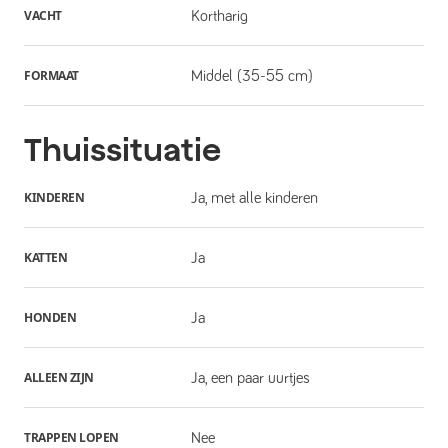
VACHT
Kortharig
FORMAAT
Middel (35-55 cm)
Thuissituatie
KINDEREN
Ja, met alle kinderen
KATTEN
Ja
HONDEN
Ja
ALLEEN ZIJN
Ja, een paar uurtjes
TRAPPEN LOPEN
Nee