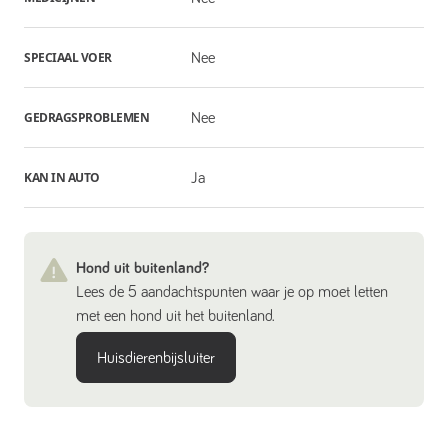
SPECIAAL VOER
Nee
GEDRAGSPROBLEMEN
Nee
KAN IN AUTO
Ja
Hond uit buitenland?
Lees de 5 aandachtspunten waar je op moet letten
met een hond uit het buitenland.
Huisdierenbijsluiter