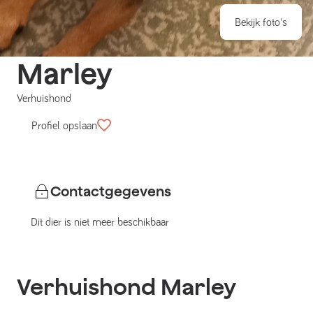
Bekijk foto's
Marley
Verhuishond
Profiel opslaan
Contactgegevens
Dit dier is niet meer beschikbaar
Verhuishond
Marley