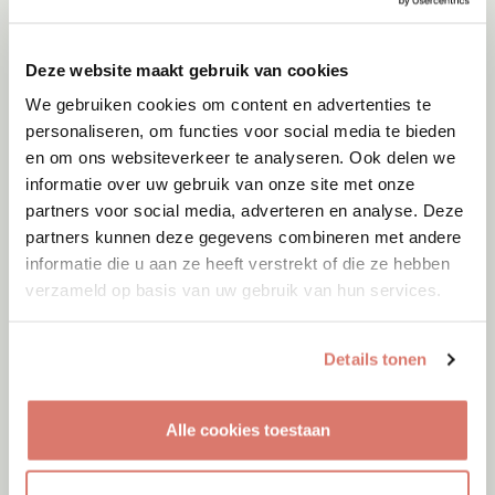
Deze website maakt gebruik van cookies
We gebruiken cookies om content en advertenties te
personaliseren, om functies voor social media te bieden
en om ons websiteverkeer te analyseren. Ook delen we
informatie over uw gebruik van onze site met onze
partners voor social media, adverteren en analyse. Deze
partners kunnen deze gegevens combineren met andere
informatie die u aan ze heeft verstrekt of die ze hebben
verzameld op basis van uw gebruik van hun services.
Details tonen
Adoptie
07-08-2026
Alle cookies toestaan
Cyka