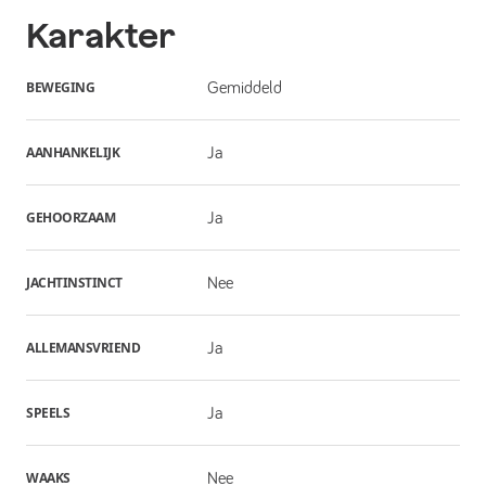
Karakter
BEWEGING
Gemiddeld
AANHANKELIJK
Ja
GEHOORZAAM
Ja
JACHTINSTINCT
Nee
ALLEMANSVRIEND
Ja
SPEELS
Ja
WAAKS
Nee