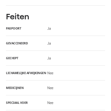
Feiten
PASPOORT
Ja
GEVACCINEERD
Ja
GECHIPT
Ja
LICHAMELIJKE AFWIJKINGEN
Nee
MEDICIJNEN
Nee
SPECIAAL VOER
Nee