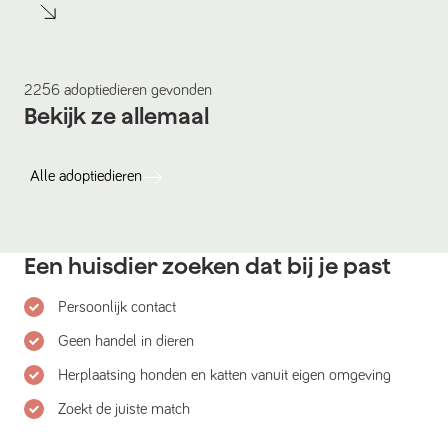
2256
adoptiedieren
gevonden
Bekijk ze allemaal
Alle
adoptiedieren
Een huisdier zoeken dat bij je past
Persoonlijk contact
Geen handel in dieren
Herplaatsing honden en katten vanuit eigen omgeving
Zoekt de juiste match