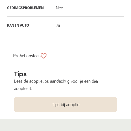
GEDRAGSPROBLEMEN
Nee
KAN IN AUTO
Ja
Profiel opslaan
Tips
Lees de adoptietips aandachtig voor je een dier
adopteert.
Tips bij adoptie