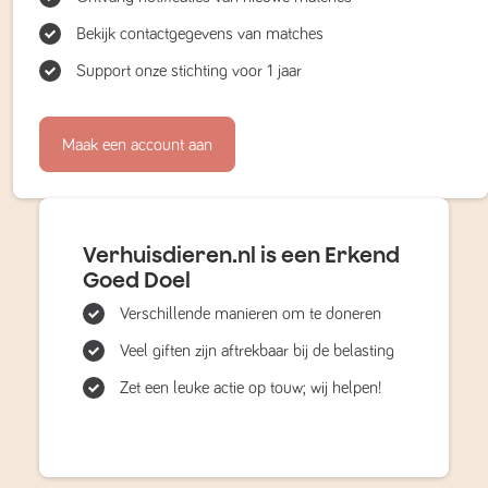
Bekijk contactgegevens van matches
Support onze stichting voor 1 jaar
Maak een account aan
Verhuisdieren.nl is een Erkend
Goed Doel
Verschillende manieren om te doneren
Veel giften zijn aftrekbaar bij de belasting
Zet een leuke actie op touw; wij helpen!