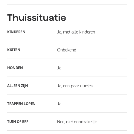
Thuissituatie
KINDEREN
Ja, met alle kinderen
KATTEN
Onbekend
HONDEN
Ja
ALLEEN ZIJN
Ja, een paar uurtjes
TRAPPEN LOPEN
Ja
TUIN OF ERF
Nee, niet noodzakelijk