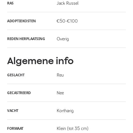
RAS
Jack Russel
ADOPTIEKOSTEN
€50-€100
REDEN HERPLAATSING
Overig
Algemene info
GESLACHT
Reu
GECASTREERD
Nee
VACHT
Kortharig
FORMAAT
Klein (tot 35 cm)