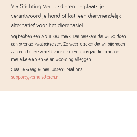
Via Stichting Verhuisdieren herplaats je
verantwoord je hond of kat; een diervriendelijk
alternatief voor het dierenasiel.
Wij hebben een ANBI keurmerk. Dat betekent dat wij voldoen
aan strenge kwaliteitseisen. Zo weet je zeker dat wij bijdragen
aan een betere wereld voor de dieren, zorgvuldig omgaan
met elke euro en verantwoording afleggen
Staat je vraag er niet tussen? Mail ons:
support@verhuisdieren.nl