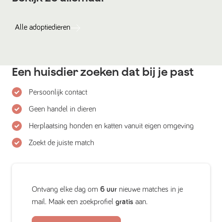
Alle
adoptiedieren
Een huisdier zoeken dat bij je past
Persoonlijk contact
Geen handel in dieren
Herplaatsing honden en katten vanuit eigen omgeving
Zoekt de juiste match
Ontvang elke dag om
6 uur
nieuwe matches in je
mail. Maak een zoekprofiel
gratis
aan.