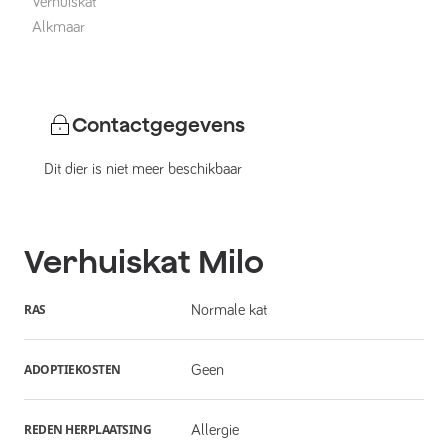
Verhuiskat
Alkmaar
Contactgegevens
Dit dier is niet meer beschikbaar
Verhuiskat
Milo
RAS
Normale kat
ADOPTIEKOSTEN
Geen
REDEN HERPLAATSING
Allergie