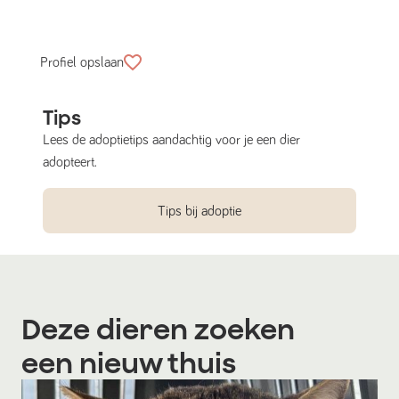
Profiel opslaan
Tips
Lees de adoptietips aandachtig voor je een dier
adopteert.
Tips bij adoptie
Deze dieren zoeken
een nieuw thuis