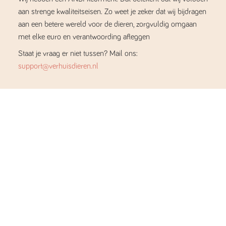
aan strenge kwaliteitseisen. Zo weet je zeker dat wij bijdragen
aan een betere wereld voor de dieren, zorgvuldig omgaan
met elke euro en verantwoording afleggen
Staat je vraag er niet tussen? Mail ons:
support@verhuisdieren.nl