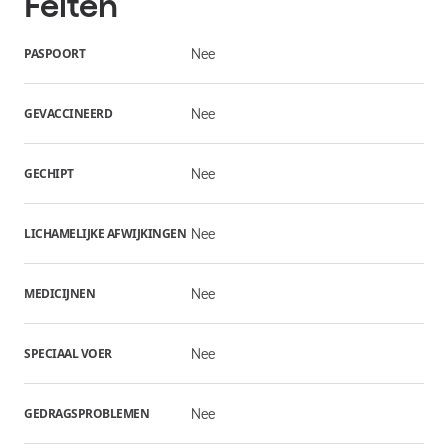
Feiten
PASPOORT
Nee
GEVACCINEERD
Nee
GECHIPT
Nee
LICHAMELIJKE AFWIJKINGEN
Nee
MEDICIJNEN
Nee
SPECIAAL VOER
Nee
GEDRAGSPROBLEMEN
Nee