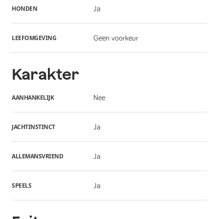
HONDEN
Ja
LEEFOMGEVING
Geen voorkeur
Karakter
AANHANKELIJK
Nee
JACHTINSTINCT
Ja
ALLEMANSVRIEND
Ja
SPEELS
Ja