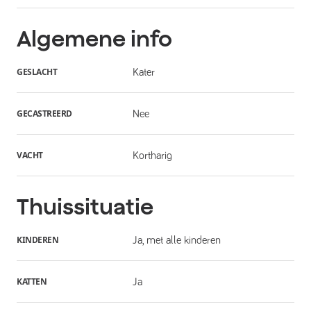
Algemene info
GESLACHT
Kater
GECASTREERD
Nee
VACHT
Kortharig
Thuissituatie
KINDEREN
Ja, met alle kinderen
KATTEN
Ja