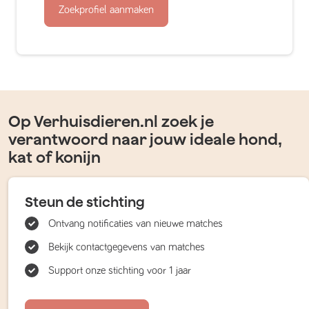
Zoekprofiel aanmaken
Op Verhuisdieren.nl zoek je
verantwoord naar jouw ideale hond,
kat of konijn
Steun de stichting
Ontvang notificaties van nieuwe matches
Bekijk contactgegevens van matches
Support onze stichting voor 1 jaar