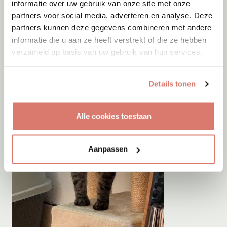
informatie over uw gebruik van onze site met onze
partners voor social media, adverteren en analyse. Deze
partners kunnen deze gegevens combineren met andere
informatie die u aan ze heeft verstrekt of die ze hebben
verzameld op basis van uw gebruik van hun services.
Details tonen
Alle cookies toestaan
Aanpassen