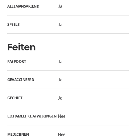
ALLEMANSVRIEND
Ja
SPEELS
Ja
Feiten
PASPOORT
Ja
GEVACCINEERD
Ja
GECHIPT
Ja
LICHAMELIJKE AFWIJKINGEN
Nee
MEDICIJNEN
Nee