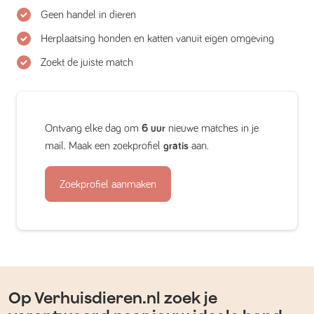
Geen handel in dieren
Herplaatsing honden en katten vanuit eigen omgeving
Zoekt de juiste match
Ontvang elke dag om
6 uur
nieuwe matches in je
mail. Maak een zoekprofiel
gratis
aan.
Zoekprofiel aanmaken
Op Verhuisdieren.nl zoek je