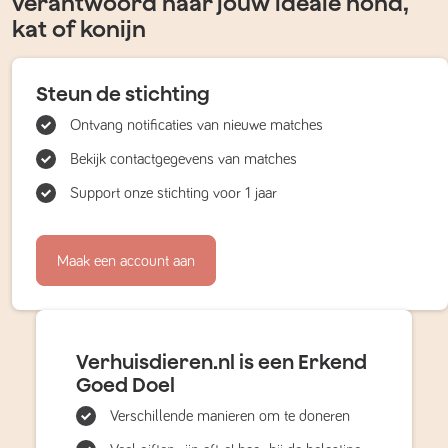
verantwoord naar jouw ideale hond,
kat of konijn
Steun de stichting
Ontvang notificaties van nieuwe matches
Bekijk contactgegevens van matches
Support onze stichting voor 1 jaar
Maak een account aan
Verhuisdieren.nl is een Erkend
Goed Doel
Verschillende manieren om te doneren