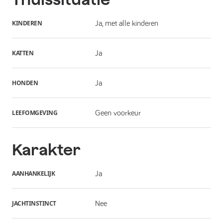
KINDEREN
Ja, met alle kinderen
KATTEN
Ja
HONDEN
Ja
LEEFOMGEVING
Geen voorkeur
Karakter
AANHANKELIJK
Ja
JACHTINSTINCT
Nee