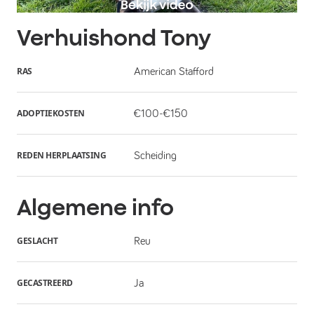
Verhuishond
Tony
RAS
American Stafford
ADOPTIEKOSTEN
€100-€150
REDEN HERPLAATSING
Scheiding
Algemene info
GESLACHT
Reu
GECASTREERD
Ja