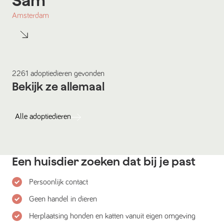
Sam
Amsterdam
2261
adoptiedieren
gevonden
Bekijk ze allemaal
Alle
adoptiedieren
Een huisdier zoeken dat bij je past
Persoonlijk contact
Geen handel in dieren
Herplaatsing honden en katten vanuit eigen omgeving