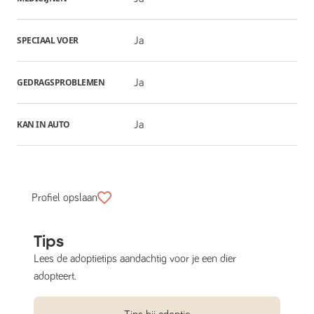
SPECIAAL VOER
Ja
GEDRAGSPROBLEMEN
Ja
KAN IN AUTO
Ja
Profiel opslaan
Tips
Lees de adoptietips aandachtig voor je een dier
adopteert.