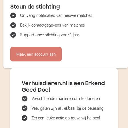
Steun de stichting
Ontvang notificaties van nieuwe matches
Bekijk contactgegevens van matches
Support onze stichting voor 1 jaar
Maak een account aan
Verhuisdieren.nl is een Erkend
Goed Doel
Verschillende manieren om te doneren
Veel giften zijn aftrekbaar bij de belasting
Zet een leuke actie op touw; wij helpen!