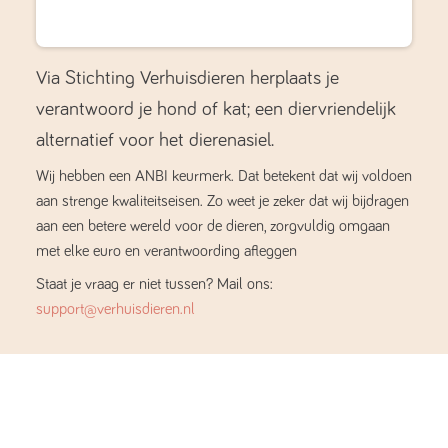
Via Stichting Verhuisdieren herplaats je
verantwoord je hond of kat; een diervriendelijk
alternatief voor het dierenasiel.
Wij hebben een ANBI keurmerk. Dat betekent dat wij voldoen
aan strenge kwaliteitseisen. Zo weet je zeker dat wij bijdragen
aan een betere wereld voor de dieren, zorgvuldig omgaan
met elke euro en verantwoording afleggen
Staat je vraag er niet tussen? Mail ons:
support@verhuisdieren.nl