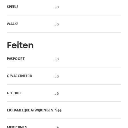
SPEELS
Ja
WAAKS
Ja
Feiten
PASPOORT
Ja
GEVACCINEERD
Ja
GECHIPT
Ja
LICHAMELIJKE AFWIJKINGEN
Nee
MEDICIJNEN
Ja