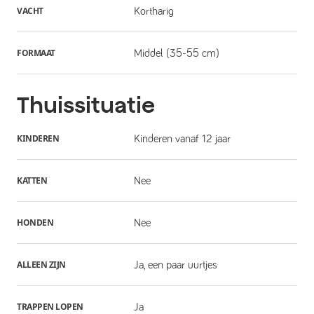
VACHT
Kortharig
FORMAAT
Middel (35-55 cm)
Thuissituatie
KINDEREN
Kinderen vanaf 12 jaar
KATTEN
Nee
HONDEN
Nee
ALLEEN ZIJN
Ja, een paar uurtjes
TRAPPEN LOPEN
Ja