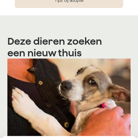
Tips bij adoptie
Deze dieren zoeken
een nieuw thuis