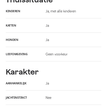
KINDEREN
Ja, met alle kinderen
KATTEN
Ja
HONDEN
Ja
LEEFOMGEVING
Geen voorkeur
Karakter
AANHANKELIJK
Ja
JACHTINSTINCT
Nee