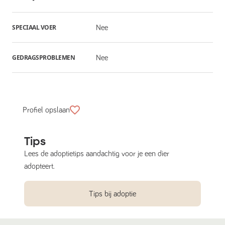
SPECIAAL VOER
Nee
GEDRAGSPROBLEMEN
Nee
Profiel opslaan
Tips
Lees de adoptietips aandachtig voor je een dier
adopteert.
Tips bij adoptie