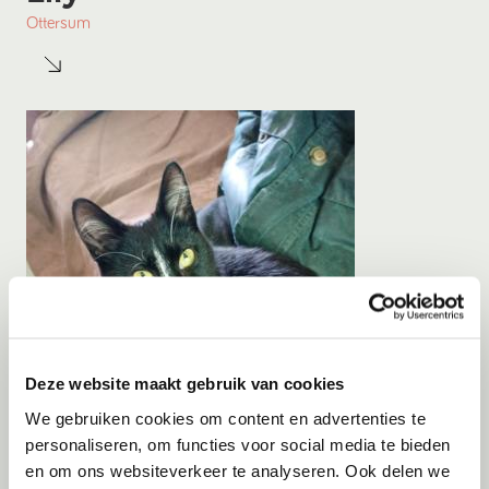
Ottersum
Deze website maakt gebruik van cookies
We gebruiken cookies om content en advertenties te
personaliseren, om functies voor social media te bieden
en om ons websiteverkeer te analyseren. Ook delen we