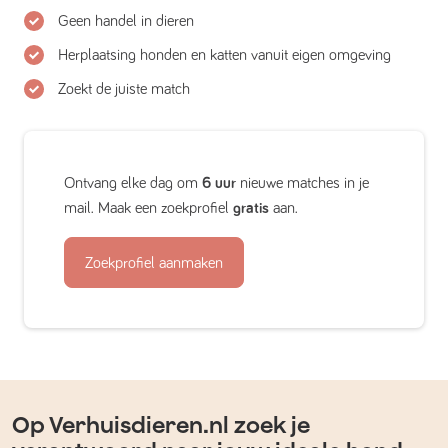
Geen handel in dieren
Herplaatsing honden en katten vanuit eigen omgeving
Zoekt de juiste match
Ontvang elke dag om
6 uur
nieuwe matches in je
mail. Maak een zoekprofiel
gratis
aan.
Zoekprofiel aanmaken
Op Verhuisdieren.nl zoek je