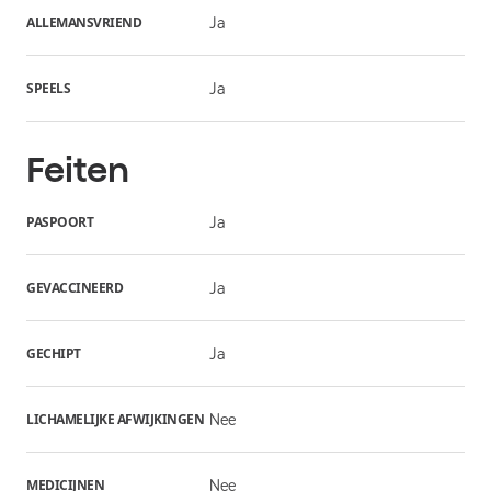
ALLEMANSVRIEND
Ja
SPEELS
Ja
Feiten
PASPOORT
Ja
GEVACCINEERD
Ja
GECHIPT
Ja
LICHAMELIJKE AFWIJKINGEN
Nee
MEDICIJNEN
Nee