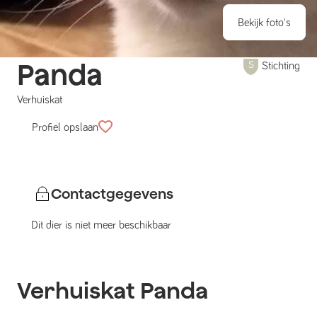
Bekijk foto's
Panda
Stichting
Verhuiskat
Profiel opslaan
Contactgegevens
Dit dier is niet meer beschikbaar
Verhuiskat
Panda