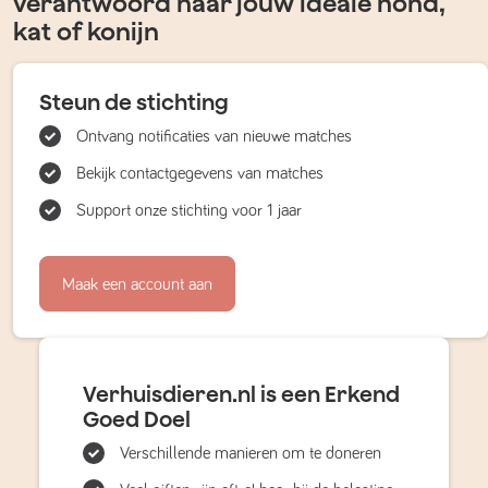
verantwoord naar jouw ideale hond,
kat of konijn
Steun de stichting
Ontvang notificaties van nieuwe matches
Bekijk contactgegevens van matches
Support onze stichting voor 1 jaar
Maak een account aan
Verhuisdieren.nl is een Erkend
Goed Doel
Verschillende manieren om te doneren