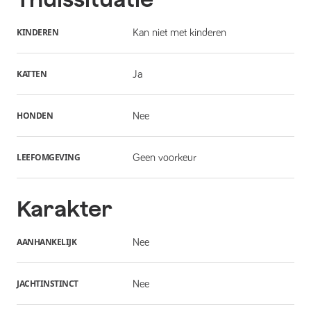
KINDEREN
Kan niet met kinderen
KATTEN
Ja
HONDEN
Nee
LEEFOMGEVING
Geen voorkeur
Karakter
AANHANKELIJK
Nee
JACHTINSTINCT
Nee