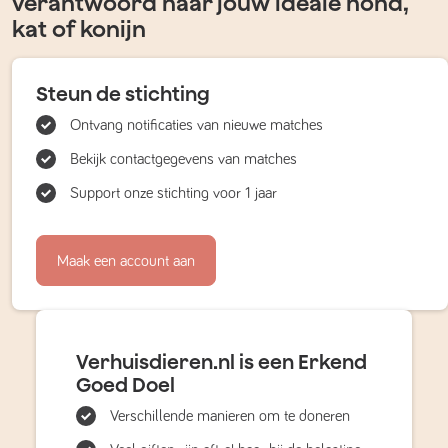
verantwoord naar jouw ideale hond,
kat of konijn
Steun de stichting
Ontvang notificaties van nieuwe matches
Bekijk contactgegevens van matches
Support onze stichting voor 1 jaar
Maak een account aan
Verhuisdieren.nl is een Erkend
Goed Doel
Verschillende manieren om te doneren