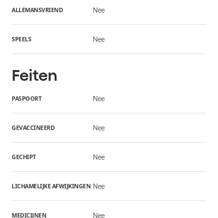
ALLEMANSVRIEND
Nee
SPEELS
Nee
Feiten
PASPOORT
Nee
GEVACCINEERD
Nee
GECHIPT
Nee
LICHAMELIJKE AFWIJKINGEN
Nee
MEDICIJNEN
Nee