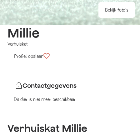
Bekijk foto's
Millie
Verhuiskat
Profiel opslaan
Contactgegevens
Dit dier is niet meer beschikbaar
Verhuiskat
Millie