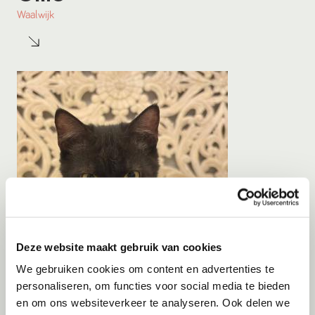
Waalwijk
Deze website maakt gebruik van cookies
We gebruiken cookies om content en advertenties te
personaliseren, om functies voor social media te bieden
en om ons websiteverkeer te analyseren. Ook delen we