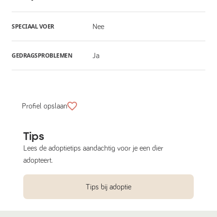
SPECIAAL VOER
Nee
GEDRAGSPROBLEMEN
Ja
Profiel opslaan
Tips
Lees de adoptietips aandachtig voor je een dier
adopteert.
Tips bij adoptie