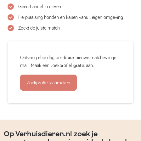
Geen handel in dieren
Herplaatsing honden en katten vanuit eigen omgeving
Zoekt de juiste match
Ontvang elke dag om
6 uur
nieuwe matches in je
mail. Maak een zoekprofiel
gratis
aan.
Zoekprofiel aanmaken
Op Verhuisdieren.nl zoek je