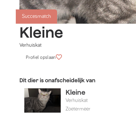
Succesmatch
Kleine
Verhuiskat
Profiel opslaan
Dit dier is onafscheidelijk van
Kleine
Verhuiskat
Zoetermeer