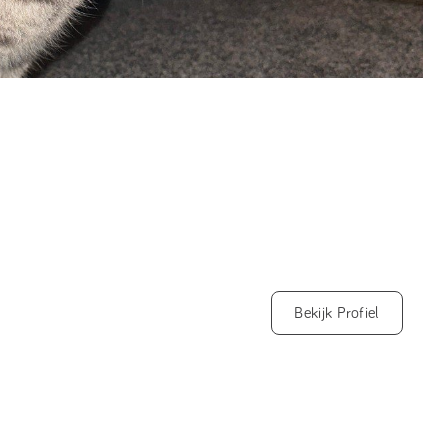
Bekijk Profiel