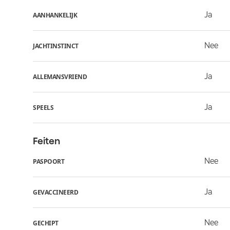
Ja
AANHANKELIJK
Nee
JACHTINSTINCT
Ja
ALLEMANSVRIEND
Ja
SPEELS
Feiten
Nee
PASPOORT
Ja
GEVACCINEERD
Nee
GECHIPT