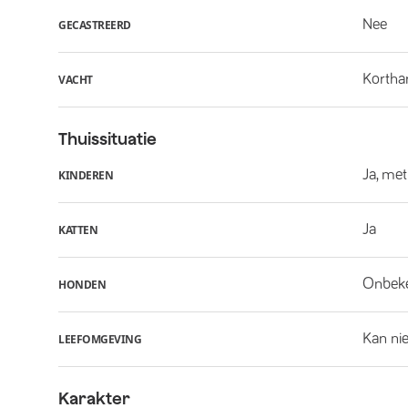
Nee
GECASTREERD
Kortha
VACHT
Thuissituatie
Ja, met
KINDEREN
Ja
KATTEN
Onbek
HONDEN
Kan nie
LEEFOMGEVING
Karakter