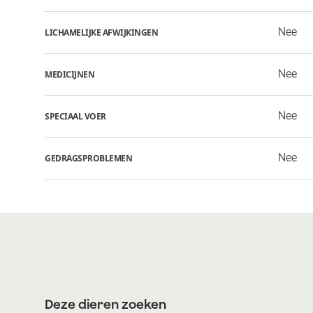
Nee
LICHAMELIJKE AFWIJKINGEN
Nee
MEDICIJNEN
Nee
SPECIAAL VOER
Nee
GEDRAGSPROBLEMEN
Deze dieren zoeken