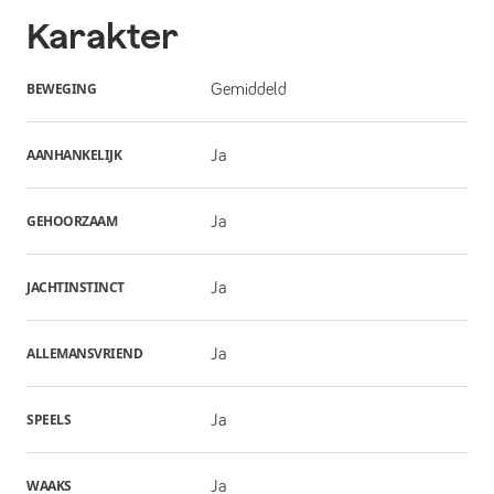
Karakter
BEWEGING
Gemiddeld
AANHANKELIJK
Ja
GEHOORZAAM
Ja
JACHTINSTINCT
Ja
ALLEMANSVRIEND
Ja
SPEELS
Ja
WAAKS
Ja