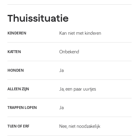
Thuissituatie
KINDEREN
Kan niet met kinderen
KATTEN
Onbekend
HONDEN
Ja
ALLEEN ZIJN
Ja, een paar uurtjes
TRAPPEN LOPEN
Ja
TUIN OF ERF
Nee, niet noodzakelijk