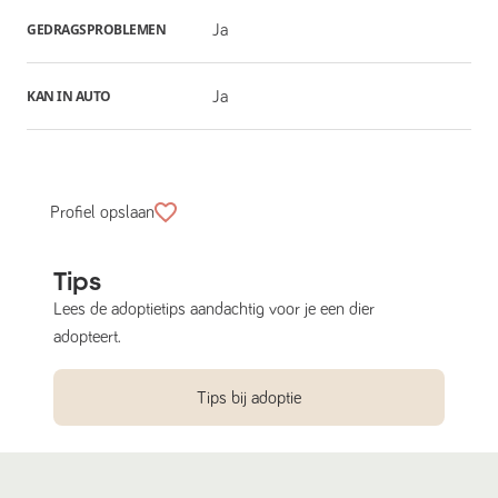
GEDRAGSPROBLEMEN
Ja
KAN IN AUTO
Ja
Profiel opslaan
Tips
Lees de adoptietips aandachtig voor je een dier
adopteert.
Tips bij adoptie