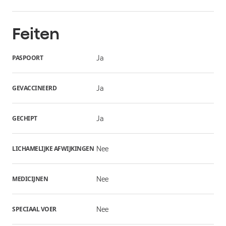
Feiten
PASPOORT
Ja
GEVACCINEERD
Ja
GECHIPT
Ja
LICHAMELIJKE AFWIJKINGEN
Nee
MEDICIJNEN
Nee
SPECIAAL VOER
Nee