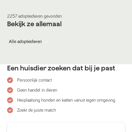
2257
adoptiedieren
gevonden
Bekijk ze allemaal
Alle
adoptiedieren
Een huisdier zoeken dat bij je past
Persoonlijk contact
Geen handel in dieren
Herplaatsing honden en katten vanuit eigen omgeving
Zoekt de juiste match