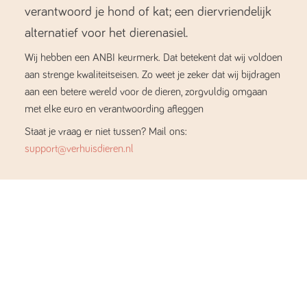
verantwoord je hond of kat; een diervriendelijk
alternatief voor het dierenasiel.
Wij hebben een ANBI keurmerk. Dat betekent dat wij voldoen
aan strenge kwaliteitseisen. Zo weet je zeker dat wij bijdragen
aan een betere wereld voor de dieren, zorgvuldig omgaan
met elke euro en verantwoording afleggen
Staat je vraag er niet tussen? Mail ons:
support@verhuisdieren.nl