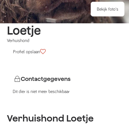
Bekijk foto's
Loetje
Verhuishond
Profiel opslaan
Contactgegevens
Dit dier is niet meer beschikbaar
Verhuishond
Loetje