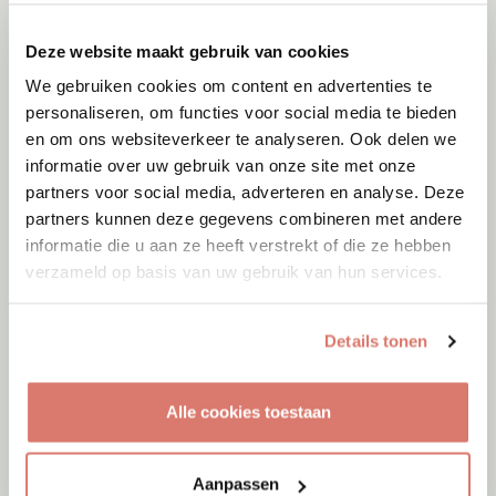
Deze website maakt gebruik van cookies
We gebruiken cookies om content en advertenties te
personaliseren, om functies voor social media te bieden
en om ons websiteverkeer te analyseren. Ook delen we
informatie over uw gebruik van onze site met onze
partners voor social media, adverteren en analyse. Deze
partners kunnen deze gegevens combineren met andere
informatie die u aan ze heeft verstrekt of die ze hebben
verzameld op basis van uw gebruik van hun services.
Details tonen
Adoptie
06-08-2026
Alle cookies toestaan
Julian
Cyprus
Aanpassen