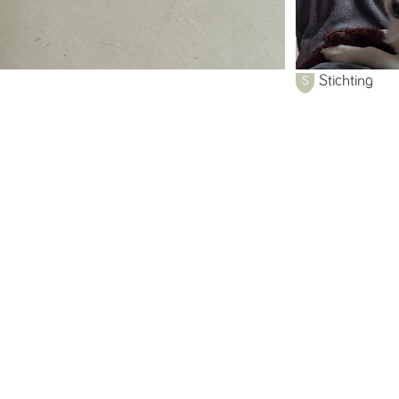
Stichting