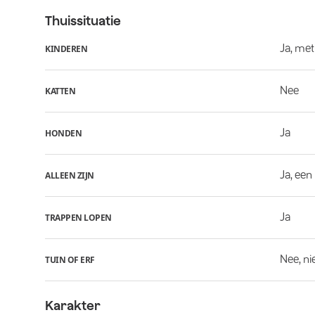
Thuissituatie
Ja, met
KINDEREN
Nee
KATTEN
Ja
HONDEN
Ja, een
ALLEEN ZIJN
Ja
TRAPPEN LOPEN
Nee, ni
TUIN OF ERF
Karakter