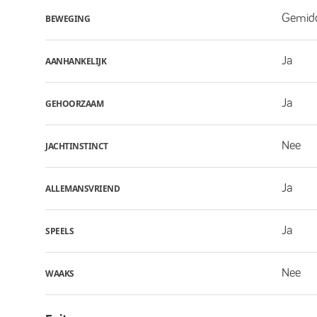
Gemid
BEWEGING
Ja
AANHANKELIJK
Ja
GEHOORZAAM
Nee
JACHTINSTINCT
Ja
ALLEMANSVRIEND
Ja
SPEELS
Nee
WAAKS