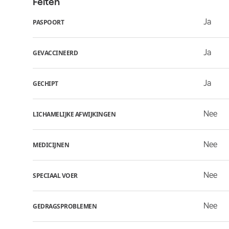
Feiten
Ja
PASPOORT
Ja
GEVACCINEERD
Ja
GECHIPT
Nee
LICHAMELIJKE AFWIJKINGEN
Nee
MEDICIJNEN
Nee
SPECIAAL VOER
Nee
GEDRAGSPROBLEMEN