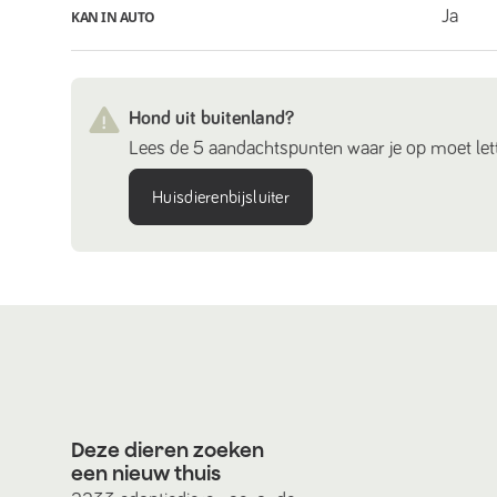
Ja
KAN IN AUTO
Hond uit buitenland?
Lees de 5 aandachtspunten waar je op moet lett
Huisdierenbijsluiter
Deze dieren zoeken
een nieuw thuis