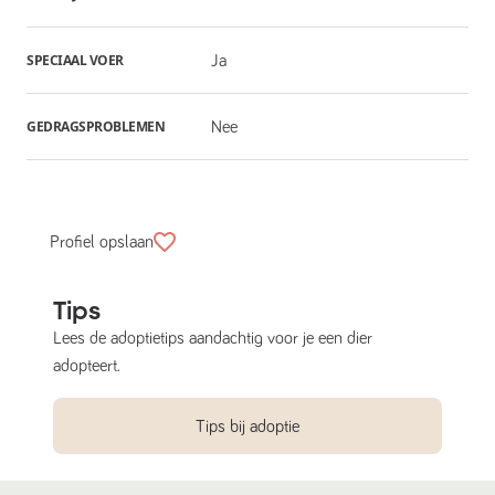
SPECIAAL VOER
Ja
GEDRAGSPROBLEMEN
Nee
Profiel opslaan
Tips
Lees de adoptietips aandachtig voor je een dier
adopteert.
Tips bij adoptie