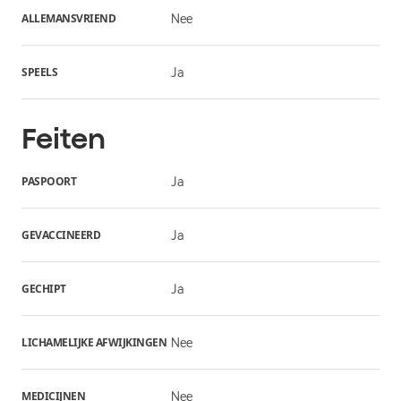
ALLEMANSVRIEND
Nee
SPEELS
Ja
Feiten
PASPOORT
Ja
GEVACCINEERD
Ja
GECHIPT
Ja
LICHAMELIJKE AFWIJKINGEN
Nee
MEDICIJNEN
Nee