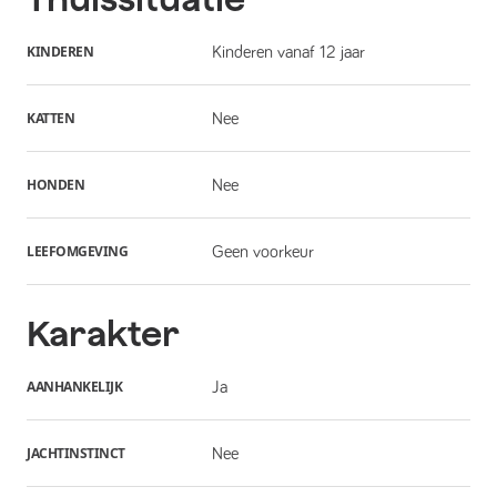
KINDEREN
Kinderen vanaf 12 jaar
KATTEN
Nee
HONDEN
Nee
LEEFOMGEVING
Geen voorkeur
Karakter
AANHANKELIJK
Ja
JACHTINSTINCT
Nee