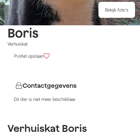
Bekijk foto's
Boris
Verhuiskat
Profiel opslaan
Contactgegevens
Dit dier is niet meer beschikbaar
Verhuiskat
Boris