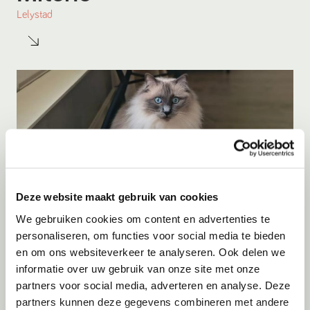
Lelystad
Deze website maakt gebruik van cookies
We gebruiken cookies om content en advertenties te
personaliseren, om functies voor social media te bieden
en om ons websiteverkeer te analyseren. Ook delen we
Adoptie
08-08-2026
informatie over uw gebruik van onze site met onze
Sjors
partners voor social media, adverteren en analyse. Deze
partners kunnen deze gegevens combineren met andere
Leerdam