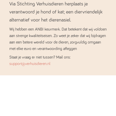
Via Stichting Verhuisdieren herplaats je
verantwoord je hond of kat; een diervriendelijk
alternatief voor het dierenasiel.
Wij hebben een ANBI keurmerk. Dat betekent dat wij voldoen
aan strenge kwaliteitseisen. Zo weet je zeker dat wij bijdragen
aan een betere wereld voor de dieren, zorgvuldig omgaan
met elke euro en verantwoording afleggen
Staat je vraag er niet tussen? Mail ons:
support@verhuisdieren.nl