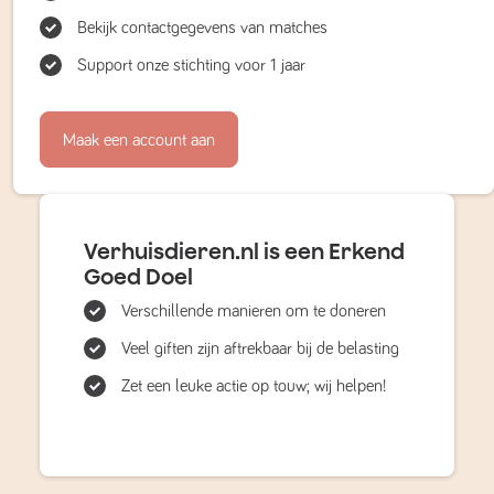
Bekijk contactgegevens van matches
Support onze stichting voor 1 jaar
Maak een account aan
Verhuisdieren.nl is een Erkend
Goed Doel
Verschillende manieren om te doneren
Veel giften zijn aftrekbaar bij de belasting
Zet een leuke actie op touw; wij helpen!