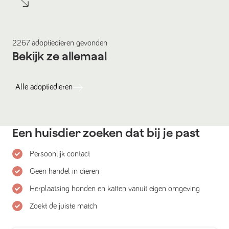
2267
adoptiedieren
gevonden
Bekijk ze allemaal
Alle
adoptiedieren
Een huisdier zoeken dat bij je past
Persoonlijk contact
Geen handel in dieren
Herplaatsing honden en katten vanuit eigen omgeving
Zoekt de juiste match