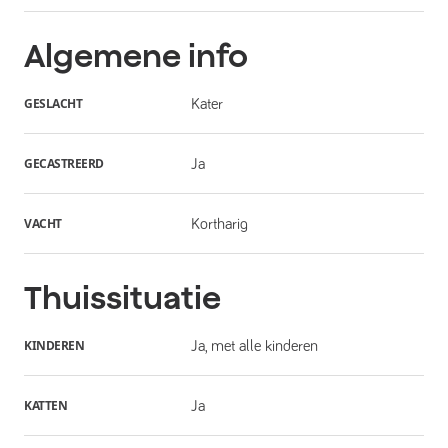
Algemene info
GESLACHT
Kater
GECASTREERD
Ja
VACHT
Kortharig
Thuissituatie
KINDEREN
Ja, met alle kinderen
KATTEN
Ja