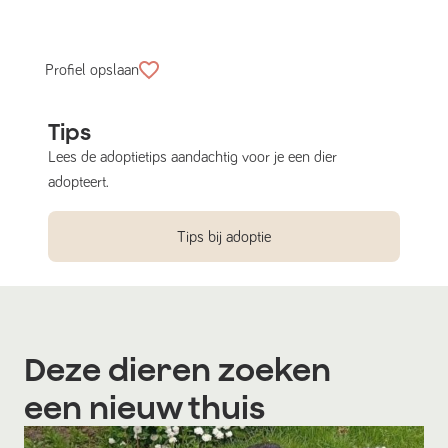
Profiel opslaan
Tips
Lees de adoptietips aandachtig voor je een dier
adopteert.
Tips bij adoptie
Deze dieren zoeken
een nieuw thuis