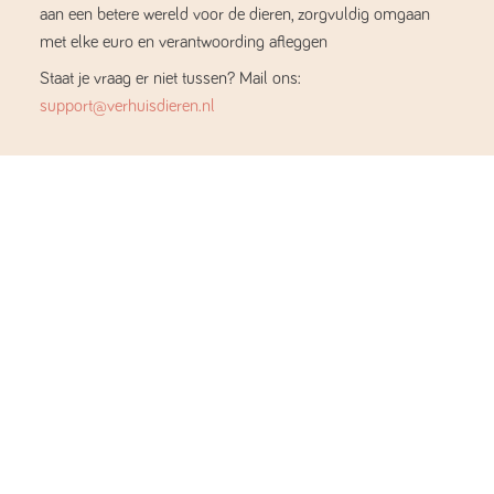
aan een betere wereld voor de dieren, zorgvuldig omgaan
met elke euro en verantwoording afleggen
Staat je vraag er niet tussen? Mail ons:
support@verhuisdieren.nl