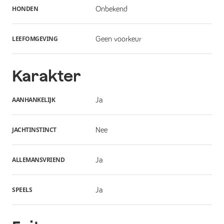
HONDEN
Onbekend
LEEFOMGEVING
Geen voorkeur
Karakter
AANHANKELIJK
Ja
JACHTINSTINCT
Nee
ALLEMANSVRIEND
Ja
SPEELS
Ja