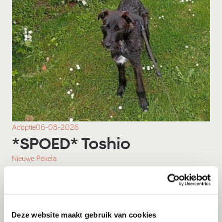
Adoptie
06-08-2026
*SPOED* Toshio
Nieuwe Pekela
Deze website maakt gebruik van cookies