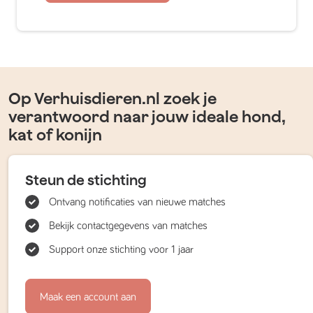
Op Verhuisdieren.nl zoek je
verantwoord naar jouw ideale hond,
kat of konijn
Steun de stichting
Ontvang notificaties van nieuwe matches
Bekijk contactgegevens van matches
Support onze stichting voor 1 jaar
Maak een account aan