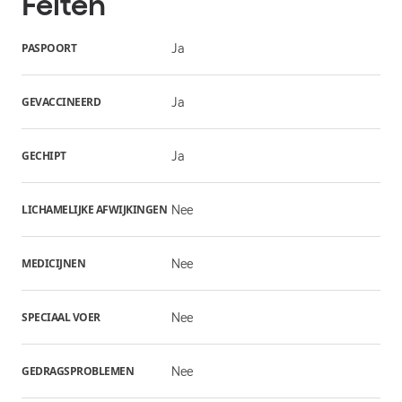
Feiten
PASPOORT
Ja
GEVACCINEERD
Ja
GECHIPT
Ja
LICHAMELIJKE AFWIJKINGEN
Nee
MEDICIJNEN
Nee
SPECIAAL VOER
Nee
GEDRAGSPROBLEMEN
Nee