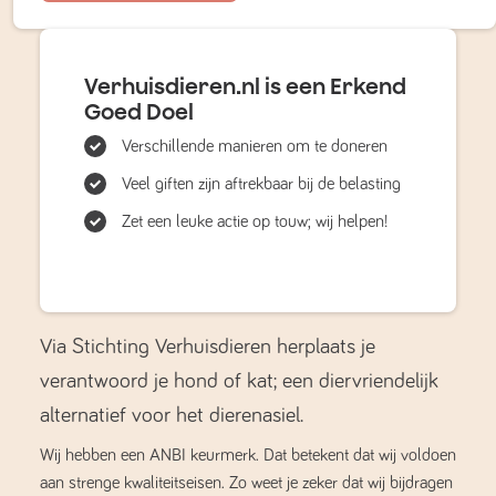
Verhuisdieren.nl is een Erkend
Goed Doel
Verschillende manieren om te doneren
Veel giften zijn aftrekbaar bij de belasting
Zet een leuke actie op touw; wij helpen!
Via Stichting Verhuisdieren herplaats je
verantwoord je hond of kat; een diervriendelijk
alternatief voor het dierenasiel.
Wij hebben een ANBI keurmerk. Dat betekent dat wij voldoen
aan strenge kwaliteitseisen. Zo weet je zeker dat wij bijdragen