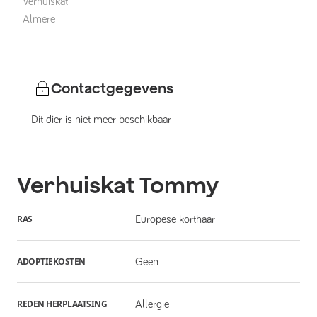
Verhuiskat
Almere
Contactgegevens
Dit dier is niet meer beschikbaar
Verhuiskat
Tommy
RAS
Europese korthaar
ADOPTIEKOSTEN
Geen
REDEN HERPLAATSING
Allergie