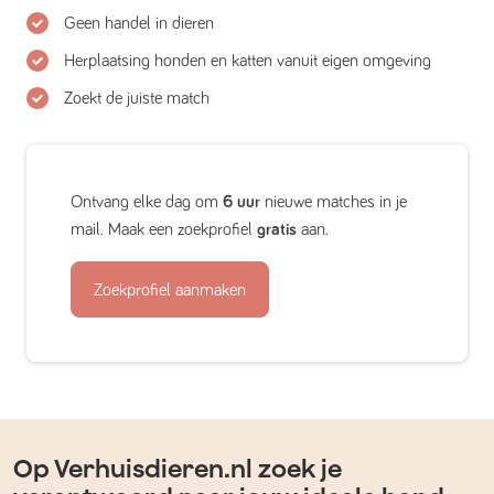
Geen handel in dieren
Herplaatsing honden en katten vanuit eigen omgeving
Zoekt de juiste match
Ontvang elke dag om
6 uur
nieuwe matches in je
mail. Maak een zoekprofiel
gratis
aan.
Zoekprofiel aanmaken
Op Verhuisdieren.nl zoek je