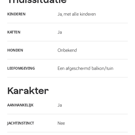
KINDEREN
Ja, met alle kinderen
KATTEN
Ja
HONDEN
Onbekend
LEEFOMGEVING
Een afgeschermd balkon/tuin
Karakter
AANHANKELIJK
Ja
JACHTINSTINCT
Nee