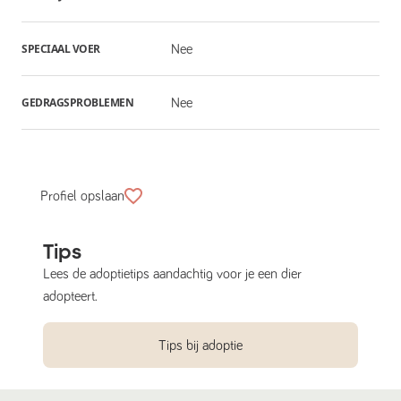
SPECIAAL VOER
Nee
GEDRAGSPROBLEMEN
Nee
Profiel opslaan
Tips
Lees de adoptietips aandachtig voor je een dier
adopteert.
Tips bij adoptie