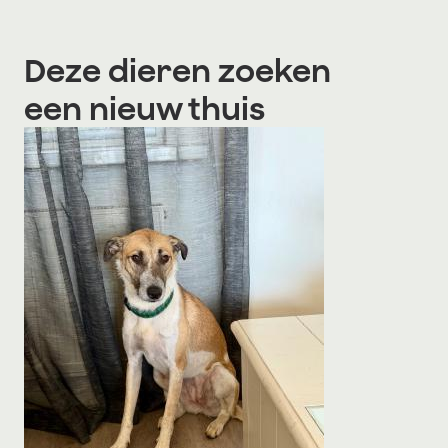
Deze dieren zoeken
een nieuw thuis