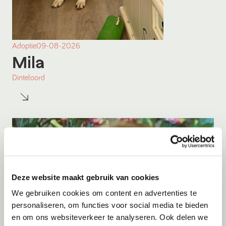
Adoptie
09-08-2026
Mila
Dinteloord
Deze website maakt gebruik van cookies
We gebruiken cookies om content en advertenties te
personaliseren, om functies voor social media te bieden
en om ons websiteverkeer te analyseren. Ook delen we