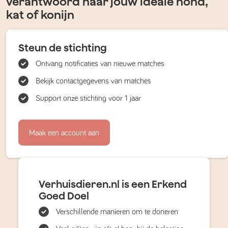
verantwoord naar jouw ideale hond,
kat of konijn
Steun de stichting
Ontvang notificaties van nieuwe matches
Bekijk contactgegevens van matches
Support onze stichting voor 1 jaar
Maak een account aan
Verhuisdieren.nl is een Erkend
Goed Doel
Verschillende manieren om te doneren