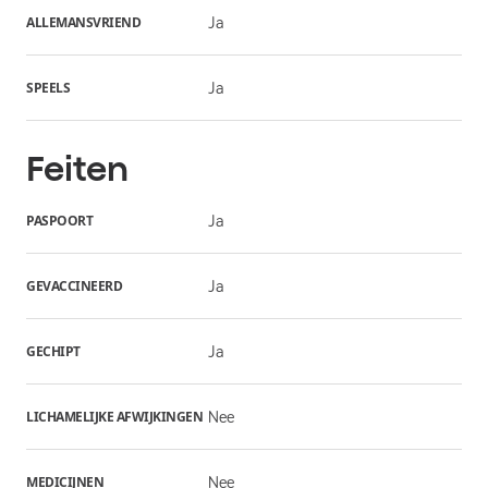
ALLEMANSVRIEND
Ja
SPEELS
Ja
Feiten
PASPOORT
Ja
GEVACCINEERD
Ja
GECHIPT
Ja
LICHAMELIJKE AFWIJKINGEN
Nee
MEDICIJNEN
Nee