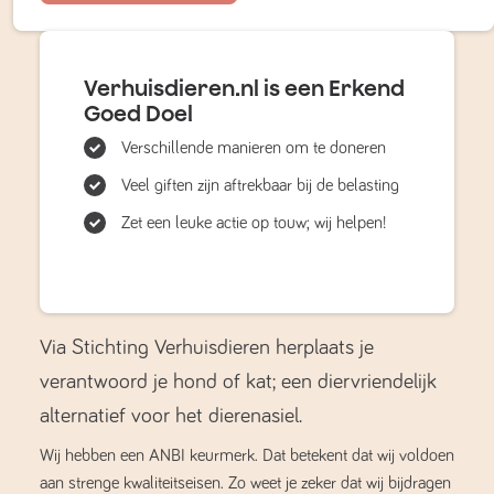
Verhuisdieren.nl is een Erkend
Goed Doel
Verschillende manieren om te doneren
Veel giften zijn aftrekbaar bij de belasting
Zet een leuke actie op touw; wij helpen!
Via Stichting Verhuisdieren herplaats je
verantwoord je hond of kat; een diervriendelijk
alternatief voor het dierenasiel.
Wij hebben een ANBI keurmerk. Dat betekent dat wij voldoen
aan strenge kwaliteitseisen. Zo weet je zeker dat wij bijdragen