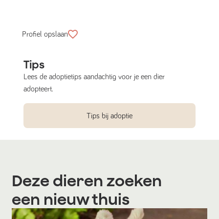
Profiel opslaan
Tips
Lees de adoptietips aandachtig voor je een dier
adopteert.
Tips bij adoptie
Deze dieren zoeken
een nieuw thuis