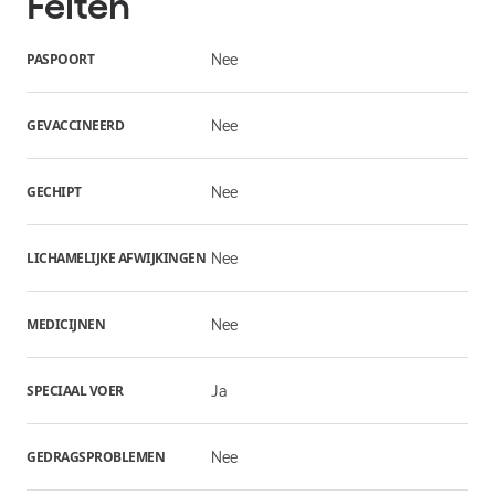
Feiten
PASPOORT
Nee
GEVACCINEERD
Nee
GECHIPT
Nee
LICHAMELIJKE AFWIJKINGEN
Nee
MEDICIJNEN
Nee
SPECIAAL VOER
Ja
GEDRAGSPROBLEMEN
Nee