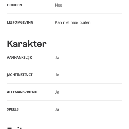
HONDEN
Nee
LEEFOMGEVING
Kan niet naar buiten
Karakter
AANHANKELIJK
Ja
JACHTINSTINCT
Ja
ALLEMANSVRIEND
Ja
SPEELS
Ja