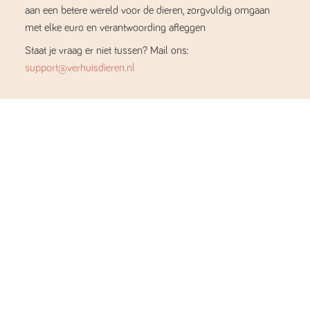
aan een betere wereld voor de dieren, zorgvuldig omgaan
met elke euro en verantwoording afleggen
Staat je vraag er niet tussen? Mail ons:
support@verhuisdieren.nl