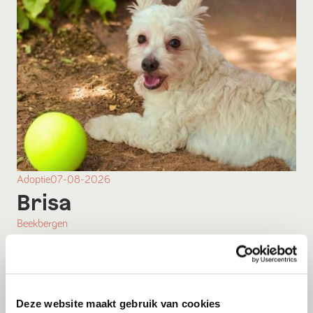
Adoptie
07-08-2026
Brisa
Beekbergen
Deze website maakt gebruik van cookies