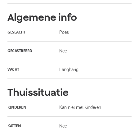
Algemene info
GESLACHT
Poes
GECASTREERD
Nee
VACHT
Langharig
Thuissituatie
KINDEREN
Kan niet met kinderen
KATTEN
Nee