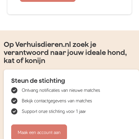
Op Verhuisdieren.nl zoek je
verantwoord naar jouw ideale hond,
kat of konijn
Steun de stichting
Ontvang notificaties van nieuwe matches
Bekijk contactgegevens van matches
Support onze stichting voor 1 jaar
Maak een account aan