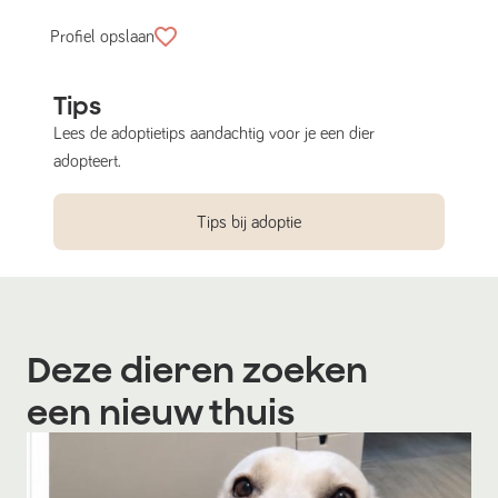
Profiel opslaan
Tips
Lees de adoptietips aandachtig voor je een dier
adopteert.
Tips bij adoptie
Deze dieren zoeken
een nieuw thuis