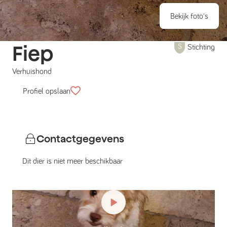
Bekijk foto's
Fiep
Stichting
Verhuishond
Profiel opslaan
Contactgegevens
Dit dier is niet meer beschikbaar