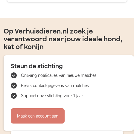
Op Verhuisdieren.nl zoek je
verantwoord naar jouw ideale hond,
kat of konijn
Steun de stichting
Ontvang notificaties van nieuwe matches
Bekijk contactgegevens van matches
Support onze stichting voor 1 jaar
Maak een account aan