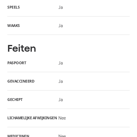
SPEELS
Ja
WAAKS
Ja
Feiten
PASPOORT
Ja
GEVACCINEERD
Ja
GECHIPT
Ja
LICHAMELIJKE AFWIJKINGEN
Nee
MEDICIJNEN
Nee