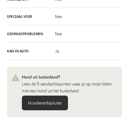
SPECIAAL VOER
Nee
GEDRAGSPROBLEMEN
Nee
KAN IN AUTO
Ja
Hond uit buitenland?
Lees de 5 aandachtspunten waar je op moet letten
met een hond uit het buitenland.
Huisdierenbijsluiter