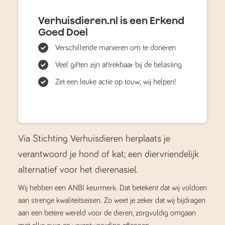
Verhuisdieren.nl is een Erkend
Goed Doel
Verschillende manieren om te doneren
Veel giften zijn aftrekbaar bij de belasting
Zet een leuke actie op touw; wij helpen!
Via Stichting Verhuisdieren herplaats je
verantwoord je hond of kat; een diervriendelijk
alternatief voor het dierenasiel.
Wij hebben een ANBI keurmerk. Dat betekent dat wij voldoen
aan strenge kwaliteitseisen. Zo weet je zeker dat wij bijdragen
aan een betere wereld voor de dieren, zorgvuldig omgaan