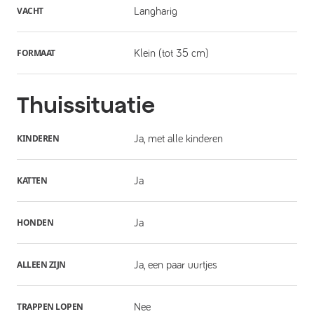
VACHT
Langharig
FORMAAT
Klein (tot 35 cm)
Thuissituatie
KINDEREN
Ja, met alle kinderen
KATTEN
Ja
HONDEN
Ja
ALLEEN ZIJN
Ja, een paar uurtjes
TRAPPEN LOPEN
Nee