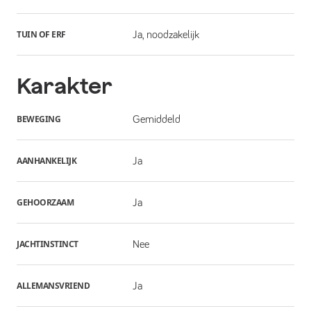
TUIN OF ERF
Ja, noodzakelijk
Karakter
BEWEGING
Gemiddeld
AANHANKELIJK
Ja
GEHOORZAAM
Ja
JACHTINSTINCT
Nee
ALLEMANSVRIEND
Ja