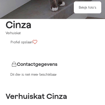
Bekijk foto's
Cinza
Verhuiskat
Profiel opslaan
Contactgegevens
Dit dier is niet meer beschikbaar
Verhuiskat
Cinza