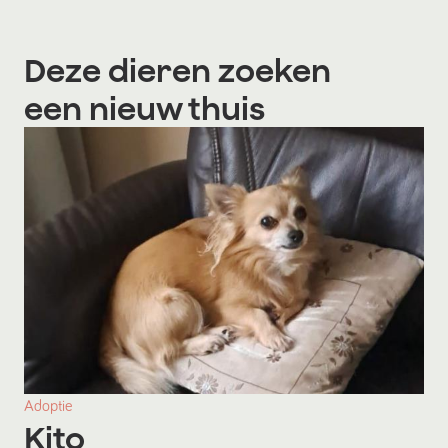
Deze dieren zoeken
een nieuw thuis
Adoptie
Kito