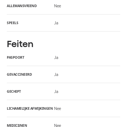
ALLEMANSVRIEND
Nee
SPEELS
Ja
Feiten
PASPOORT
Ja
GEVACCINEERD
Ja
GECHIPT
Ja
LICHAMELIJKE AFWIJKINGEN
Nee
MEDICIJNEN
Nee