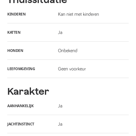
KINDEREN
Kan niet met kinderen
KATTEN
Ja
HONDEN
Onbekend
LEEFOMGEVING
Geen voorkeur
Karakter
AANHANKELIJK
Ja
JACHTINSTINCT
Ja