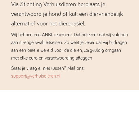
Via Stichting Verhuisdieren herplaats je
verantwoord je hond of kat; een diervriendelijk
alternatief voor het dierenasiel.
Wij hebben een ANBI keurmerk. Dat betekent dat wij voldoen
aan strenge kwaliteitseisen. Zo weet je zeker dat wij bijdragen
aan een betere wereld voor de dieren, zorgvuldig omgaan
met elke euro en verantwoording afleggen
Staat je vraag er niet tussen? Mail ons:
support@verhuisdieren.nl