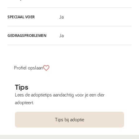
SPECIAAL VOER
Ja
GEDRAGSPROBLEMEN
Ja
Profiel opslaan
Tips
Lees de adoptietips aandachtig voor je een dier
adopteert.
Tips bij adoptie