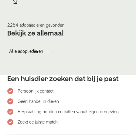
2254
adoptiedieren
gevonden
Bekijk ze allemaal
Alle
adoptiedieren
Een huisdier zoeken dat bij je past
Persoonlijk contact
Geen handel in dieren
Herplaatsing honden en katten vanuit eigen omgeving
Zoekt de juiste match