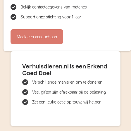
Bekijk contactgegevens van matches
Support onze stichting voor 1 jaar
Maak een account aan
Verhuisdieren.nl is een Erkend
Goed Doel
Verschillende manieren om te doneren
Veel giften zijn aftrekbaar bij de belasting
Zet een leuke actie op touw; wij helpen!