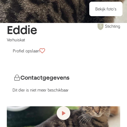
Bekijk foto's
Eddie
Stichting
Verhuiskat
Profiel opslaan
Contactgegevens
Dit dier is niet meer beschikbaar