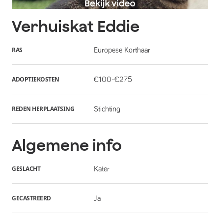
Verhuiskat
Eddie
RAS
Europese Korthaar
ADOPTIEKOSTEN
€100-€275
REDEN HERPLAATSING
Stichting
Algemene info
GESLACHT
Kater
GECASTREERD
Ja