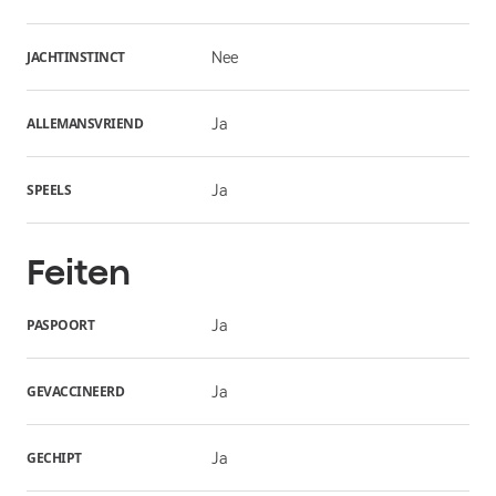
JACHTINSTINCT
Nee
ALLEMANSVRIEND
Ja
SPEELS
Ja
Feiten
PASPOORT
Ja
GEVACCINEERD
Ja
GECHIPT
Ja