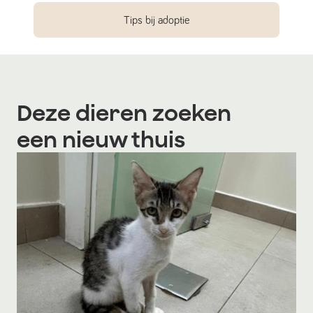
Tips bij adoptie
Deze dieren zoeken
een nieuw thuis