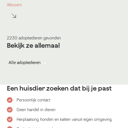
Wessem
2230
adoptiedieren
gevonden
Bekijk ze allemaal
Alle
adoptiedieren
Een huisdier zoeken dat bij je past
Persoonlijk contact
Geen handel in dieren
Herplaatsing honden en katten vanuit eigen omgeving