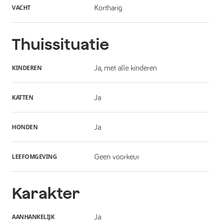
VACHT
Kortharig
Thuissituatie
KINDEREN
Ja, met alle kinderen
KATTEN
Ja
HONDEN
Ja
LEEFOMGEVING
Geen voorkeur
Karakter
AANHANKELIJK
Ja