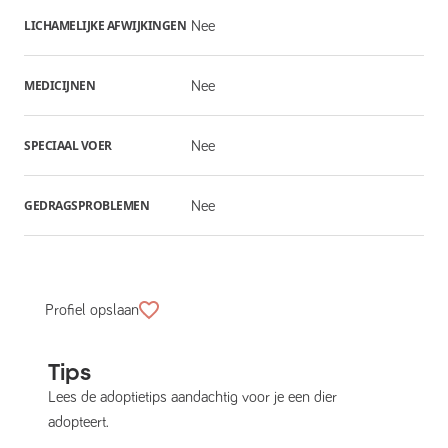
LICHAMELIJKE AFWIJKINGEN
Nee
MEDICIJNEN
Nee
SPECIAAL VOER
Nee
GEDRAGSPROBLEMEN
Nee
Profiel opslaan
Tips
Lees de adoptietips aandachtig voor je een dier
adopteert.