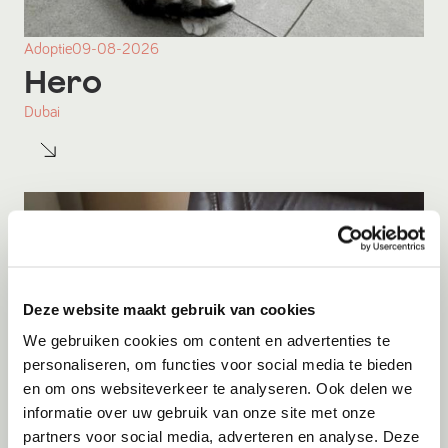
Adoptie
09-08-2026
Hero
Dubai
Deze website maakt gebruik van cookies
We gebruiken cookies om content en advertenties te
personaliseren, om functies voor social media te bieden
en om ons websiteverkeer te analyseren. Ook delen we
informatie over uw gebruik van onze site met onze
partners voor social media, adverteren en analyse. Deze