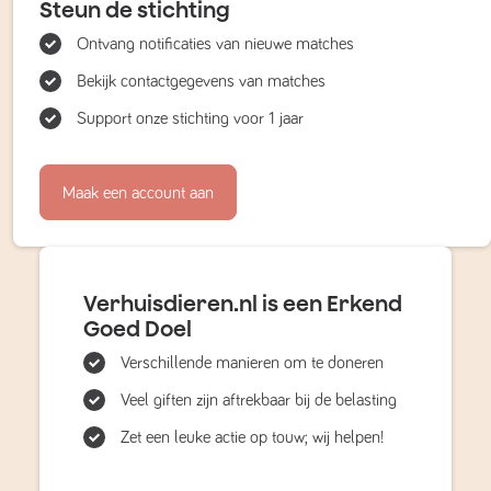
Steun de stichting
Ontvang notificaties van nieuwe matches
Bekijk contactgegevens van matches
Support onze stichting voor 1 jaar
Maak een account aan
Verhuisdieren.nl is een Erkend
Goed Doel
Verschillende manieren om te doneren
Veel giften zijn aftrekbaar bij de belasting
Zet een leuke actie op touw; wij helpen!