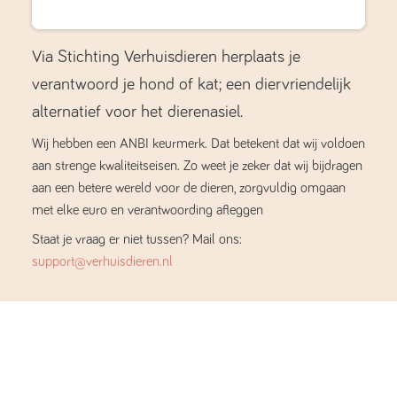
Via Stichting Verhuisdieren herplaats je
verantwoord je hond of kat; een diervriendelijk
alternatief voor het dierenasiel.
Wij hebben een ANBI keurmerk. Dat betekent dat wij voldoen
aan strenge kwaliteitseisen. Zo weet je zeker dat wij bijdragen
aan een betere wereld voor de dieren, zorgvuldig omgaan
met elke euro en verantwoording afleggen
Staat je vraag er niet tussen? Mail ons:
support@verhuisdieren.nl