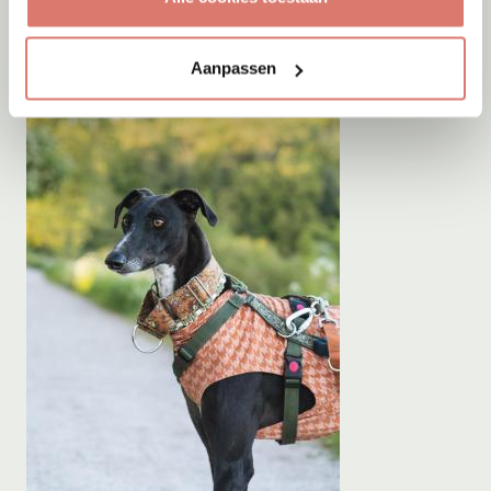
Aanpassen