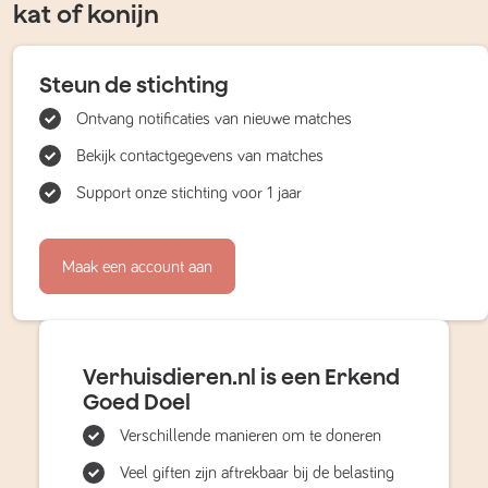
kat of konijn
Steun de stichting
Ontvang notificaties van nieuwe matches
Bekijk contactgegevens van matches
Support onze stichting voor 1 jaar
Maak een account aan
Verhuisdieren.nl is een Erkend
Goed Doel
Verschillende manieren om te doneren
Veel giften zijn aftrekbaar bij de belasting