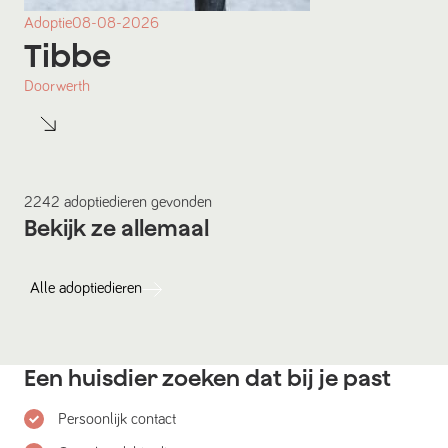
Adoptie
08-08-2026
Tibbe
Doorwerth
2242
adoptiedieren
gevonden
Bekijk ze allemaal
Alle
adoptiedieren
Een huisdier zoeken dat bij je past
Persoonlijk contact