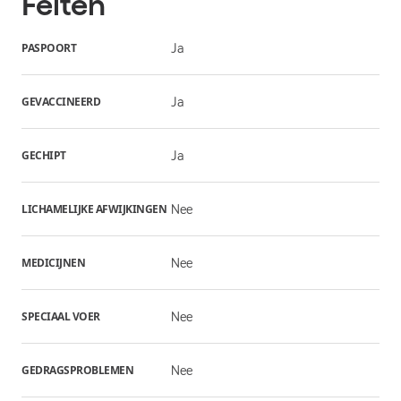
Feiten
PASPOORT
Ja
GEVACCINEERD
Ja
GECHIPT
Ja
LICHAMELIJKE AFWIJKINGEN
Nee
MEDICIJNEN
Nee
SPECIAAL VOER
Nee
GEDRAGSPROBLEMEN
Nee