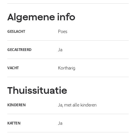
Algemene info
GESLACHT
Poes
GECASTREERD
Ja
VACHT
Kortharig
Thuissituatie
KINDEREN
Ja, met alle kinderen
KATTEN
Ja