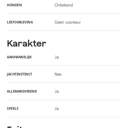
HONDEN
Onbekend
LEEFOMGEVING
Geen voorkeur
Karakter
AANHANKELIJK
Ja
JACHTINSTINCT
Nee
ALLEMANSVRIEND
Ja
SPEELS
Ja