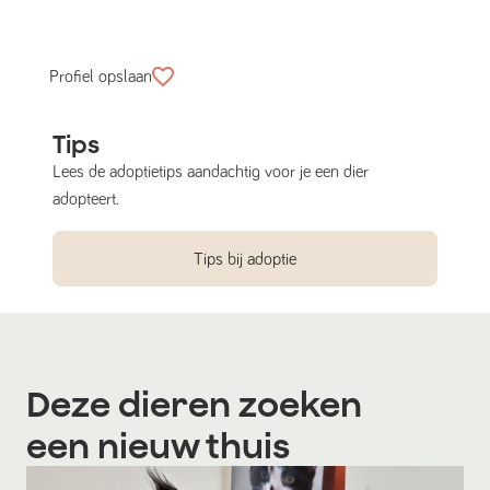
Profiel opslaan
Tips
Lees de adoptietips aandachtig voor je een dier
adopteert.
Tips bij adoptie
Deze dieren zoeken
een nieuw thuis