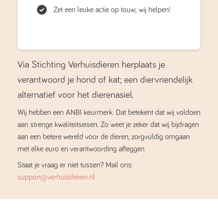
Zet een leuke actie op touw; wij helpen!
Via Stichting Verhuisdieren herplaats je
verantwoord je hond of kat; een diervriendelijk
alternatief voor het dierenasiel.
Wij hebben een ANBI keurmerk. Dat betekent dat wij voldoen
aan strenge kwaliteitseisen. Zo weet je zeker dat wij bijdragen
aan een betere wereld voor de dieren, zorgvuldig omgaan
met elke euro en verantwoording afleggen
Staat je vraag er niet tussen? Mail ons:
support@verhuisdieren.nl