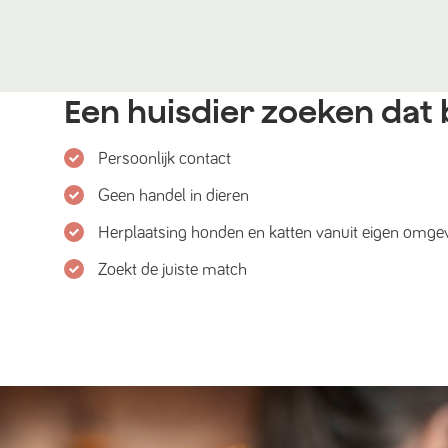
Een huisdier zoeken dat b
Persoonlijk contact
Geen handel in dieren
Herplaatsing honden en katten vanuit eigen omge
Zoekt de juiste match