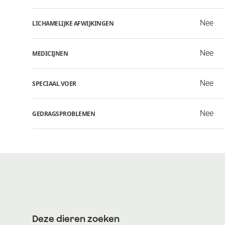
Nee
LICHAMELIJKE AFWIJKINGEN
Nee
MEDICIJNEN
Nee
SPECIAAL VOER
Nee
GEDRAGSPROBLEMEN
Deze dieren zoeken