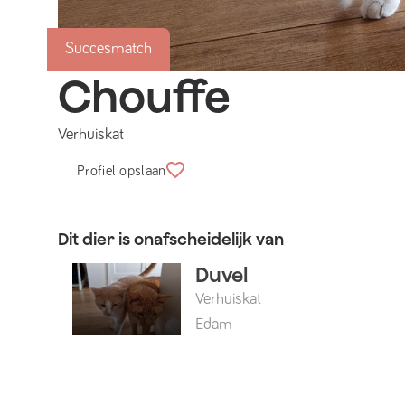
Succesmatch
Chouffe
Verhuiskat
Profiel opslaan
Dit dier is onafscheidelijk van
Duvel
Verhuiskat
Edam