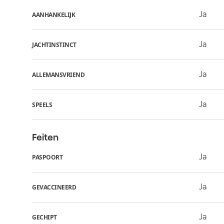
Ja
AANHANKELIJK
Ja
JACHTINSTINCT
Ja
ALLEMANSVRIEND
Ja
SPEELS
Feiten
Ja
PASPOORT
Ja
GEVACCINEERD
Ja
GECHIPT