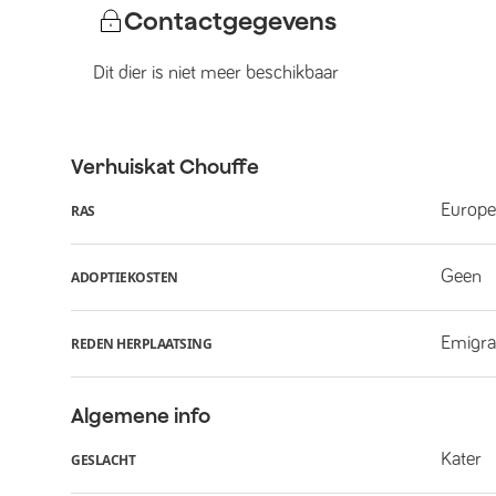
Contactgegevens
Dit dier is niet meer beschikbaar
Verhuiskat
Chouffe
Europe
RAS
Geen
ADOPTIEKOSTEN
Emigra
REDEN HERPLAATSING
Algemene info
Kater
GESLACHT