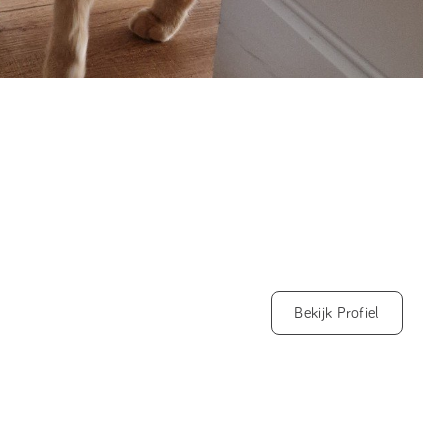
Bekijk Profiel