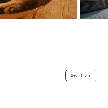
Bekijk Profiel