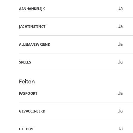
Ja
AANHANKELIJK
Ja
JACHTINSTINCT
Ja
ALLEMANSVRIEND
Ja
SPEELS
Feiten
Ja
PASPOORT
Ja
GEVACCINEERD
Ja
GECHIPT