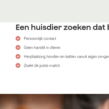
Een huisdier zoeken dat b
Persoonlijk contact
Geen handel in dieren
Herplaatsing honden en katten vanuit eigen omge
Zoekt de juiste match