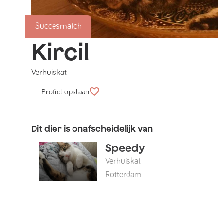
Succesmatch
Kircil
Verhuiskat
Profiel opslaan
Dit dier is onafscheidelijk van
Speedy
Verhuiskat
Rotterdam