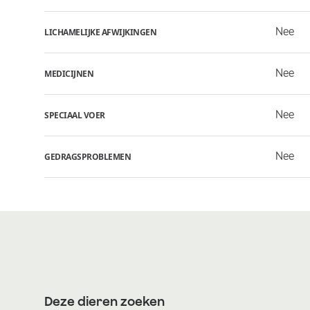
Nee
LICHAMELIJKE AFWIJKINGEN
Nee
MEDICIJNEN
Nee
SPECIAAL VOER
Nee
GEDRAGSPROBLEMEN
Deze dieren zoeken