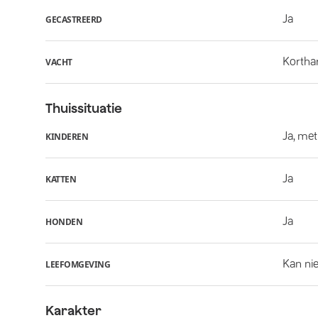
Ja
GECASTREERD
Kortha
VACHT
Thuissituatie
Ja, met
KINDEREN
Ja
KATTEN
Ja
HONDEN
Kan nie
LEEFOMGEVING
Karakter