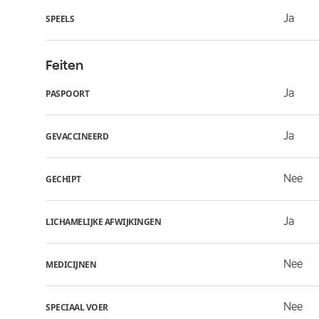
Ja
SPEELS
Feiten
Ja
PASPOORT
Ja
GEVACCINEERD
Nee
GECHIPT
Ja
LICHAMELIJKE AFWIJKINGEN
Nee
MEDICIJNEN
Nee
SPECIAAL VOER