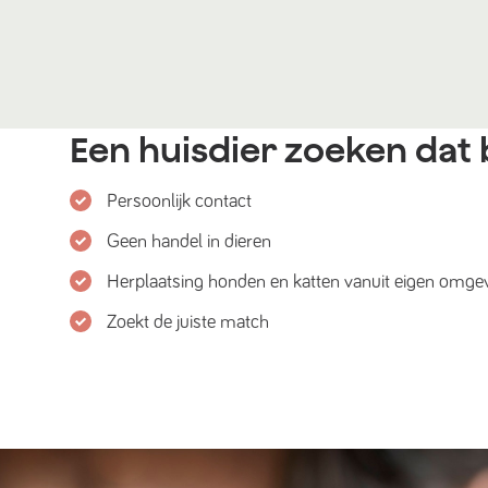
Een huisdier zoeken dat b
Persoonlijk contact
Geen handel in dieren
Herplaatsing honden en katten vanuit eigen omge
Zoekt de juiste match