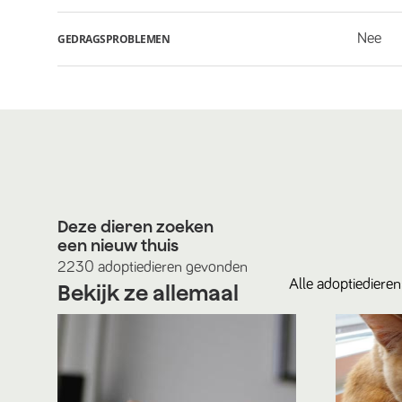
Nee
GEDRAGSPROBLEMEN
Deze dieren zoeken
een nieuw thuis
2230
adoptiedieren
gevonden
Alle
adoptiedieren
Bekijk ze allemaal