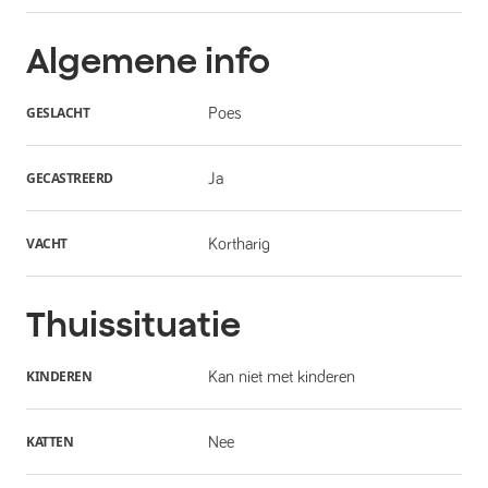
Algemene info
GESLACHT
Poes
GECASTREERD
Ja
VACHT
Kortharig
Thuissituatie
KINDEREN
Kan niet met kinderen
KATTEN
Nee