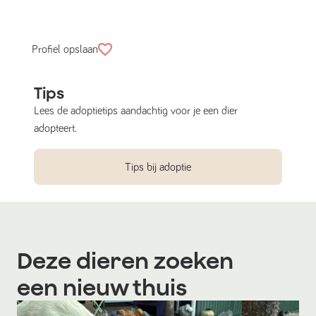
Profiel opslaan
Tips
Lees de adoptietips aandachtig voor je een dier
adopteert.
Tips bij adoptie
Deze dieren zoeken
een nieuw thuis