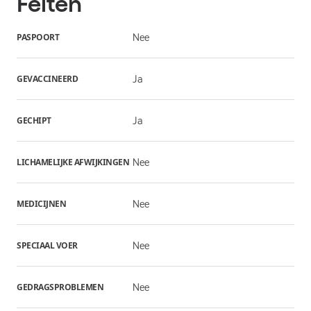
Feiten
PASPOORT
Nee
GEVACCINEERD
Ja
GECHIPT
Ja
LICHAMELIJKE AFWIJKINGEN
Nee
MEDICIJNEN
Nee
SPECIAAL VOER
Nee
GEDRAGSPROBLEMEN
Nee