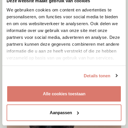
Deze website maakt gebruik van cookies
We gebruiken cookies om content en advertenties te
personaliseren, om functies voor social media te bieden
en om ons websiteverkeer te analyseren. Ook delen we
informatie over uw gebruik van onze site met onze
partners voor social media, adverteren en analyse. Deze
partners kunnen deze gegevens combineren met andere
informatie die u aan ze heeft verstrekt of die ze hebben
verzameld op basis van uw gebruik van hun services.
Adoptie
07-08-2026
Zayyan
Details tonen
Mijas
Alle cookies toestaan
Aanpassen