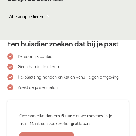
Alle
adoptiedieren
Een huisdier zoeken dat bij je past
Persoonlijk contact
Geen handel in dieren
Herplaatsing honden en katten vanuit eigen omgeving
Zoekt de juiste match
Ontvang elke dag om
6 uur
nieuwe matches in je
mail. Maak een zoekprofiel
gratis
aan.