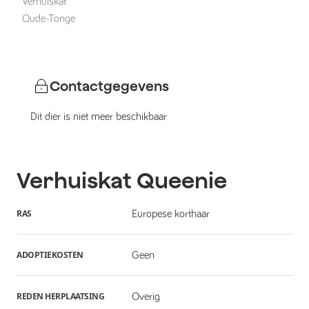
Verhuiskat
Oude-Tonge
Contactgegevens
Dit dier is niet meer beschikbaar
Verhuiskat
Queenie
RAS
Europese korthaar
ADOPTIEKOSTEN
Geen
REDEN HERPLAATSING
Overig