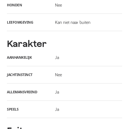
HONDEN
Nee
LEEFOMGEVING
Kan niet naar buiten
Karakter
AANHANKELIJK
Ja
JACHTINSTINCT
Nee
ALLEMANSVRIEND
Ja
SPEELS
Ja