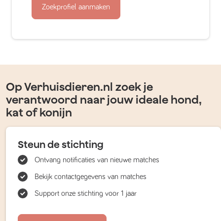
Zoekprofiel aanmaken
Op Verhuisdieren.nl zoek je
verantwoord naar jouw ideale hond,
kat of konijn
Steun de stichting
Ontvang notificaties van nieuwe matches
Bekijk contactgegevens van matches
Support onze stichting voor 1 jaar