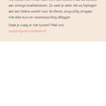
aan strenge kwaliteitseisen. Zo weet je zeker dat wij bijdragen
aan een betere wereld voor de dieren, zorgvuldig omgaan
met elke euro en verantwoording afleggen
Staat je vraag er niet tussen? Mail ons:
support@verhuisdieren.nl