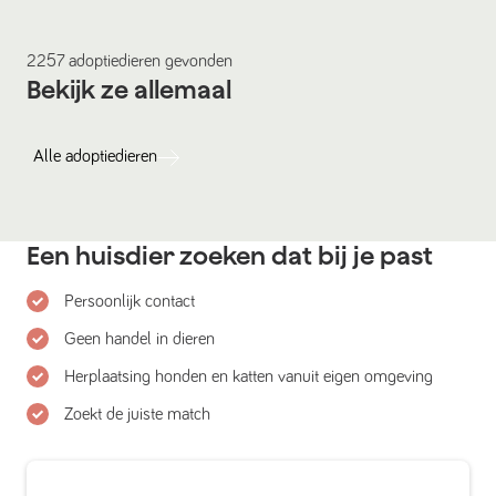
2257
adoptiedieren
gevonden
Bekijk ze allemaal
Alle
adoptiedieren
Een huisdier zoeken dat bij je past
Persoonlijk contact
Geen handel in dieren
Herplaatsing honden en katten vanuit eigen omgeving
Zoekt de juiste match