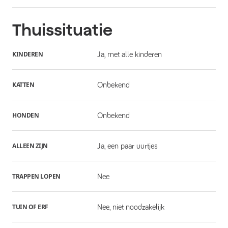
Thuissituatie
KINDEREN
Ja, met alle kinderen
KATTEN
Onbekend
HONDEN
Onbekend
ALLEEN ZIJN
Ja, een paar uurtjes
TRAPPEN LOPEN
Nee
TUIN OF ERF
Nee, niet noodzakelijk