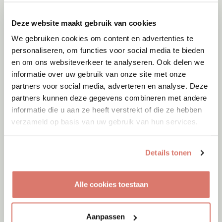
Deze website maakt gebruik van cookies
We gebruiken cookies om content en advertenties te
personaliseren, om functies voor social media te bieden
en om ons websiteverkeer te analyseren. Ook delen we
informatie over uw gebruik van onze site met onze
partners voor social media, adverteren en analyse. Deze
partners kunnen deze gegevens combineren met andere
informatie die u aan ze heeft verstrekt of die ze hebben
verzameld op basis van uw gebruik van hun services.
Details tonen
Adoptie
06-08-2026
Alle cookies toestaan
Julian
Cyprus
Aanpassen