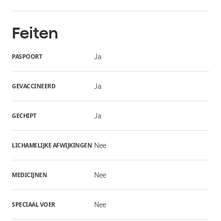
Feiten
PASPOORT
Ja
GEVACCINEERD
Ja
GECHIPT
Ja
LICHAMELIJKE AFWIJKINGEN
Nee
MEDICIJNEN
Nee
SPECIAAL VOER
Nee