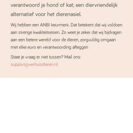
verantwoord je hond of kat; een diervriendelijk
alternatief voor het dierenasiel.
Wij hebben een ANBI keurmerk. Dat betekent dat wij voldoen
aan strenge kwaliteitseisen. Zo weet je zeker dat wij bijdragen
aan een betere wereld voor de dieren, zorgvuldig omgaan
met elke euro en verantwoording afleggen
Staat je vraag er niet tussen? Mail ons:
support@verhuisdieren.nl