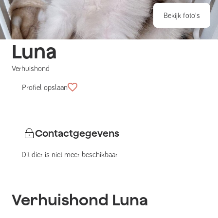
Bekijk foto's
Luna
Verhuishond
Profiel opslaan
Contactgegevens
Dit dier is niet meer beschikbaar
Verhuishond
Luna