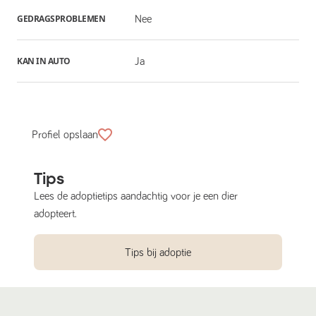
GEDRAGSPROBLEMEN
Nee
KAN IN AUTO
Ja
Profiel opslaan
Tips
Lees de adoptietips aandachtig voor je een dier
adopteert.
Tips bij adoptie