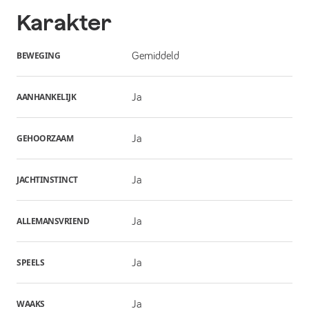
Karakter
BEWEGING
Gemiddeld
AANHANKELIJK
Ja
GEHOORZAAM
Ja
JACHTINSTINCT
Ja
ALLEMANSVRIEND
Ja
SPEELS
Ja
WAAKS
Ja